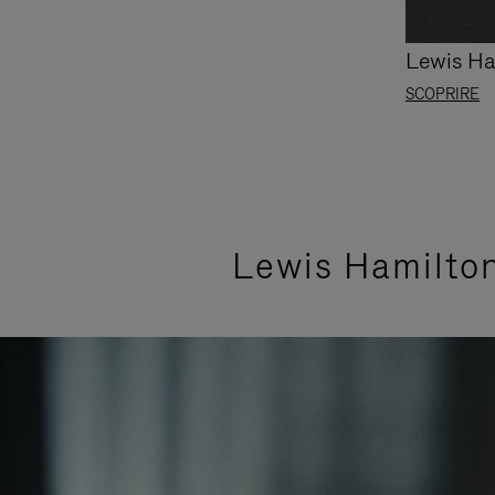
Lewis Ha
SCOPRIRE
Lewis Hamilton 