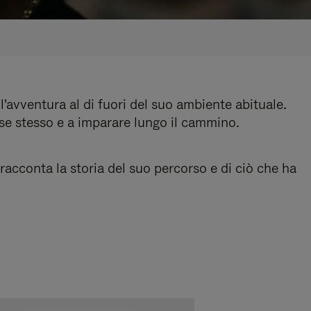
l'avventura al di fuori del suo ambiente abituale.
 se stesso e a imparare lungo il cammino.
acconta la storia del suo percorso e di ciò che ha