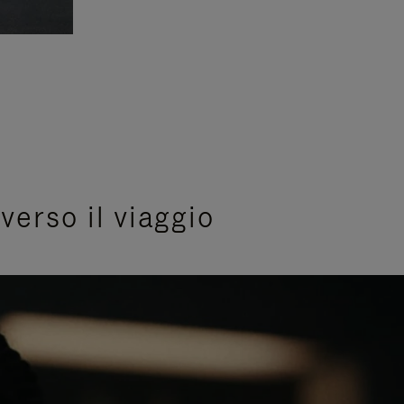
verso il viaggio