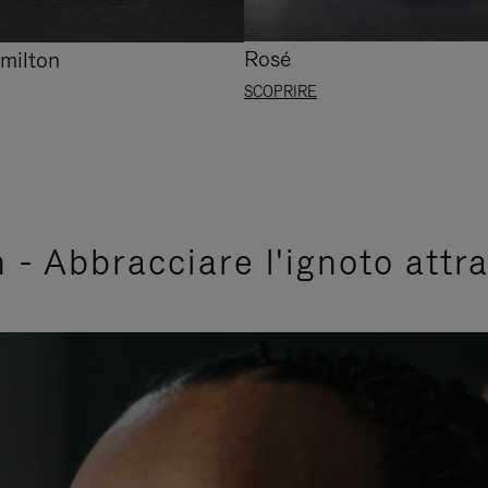
Rosé
milton
SCOPRIRE
- Abbracciare l'ignoto attra