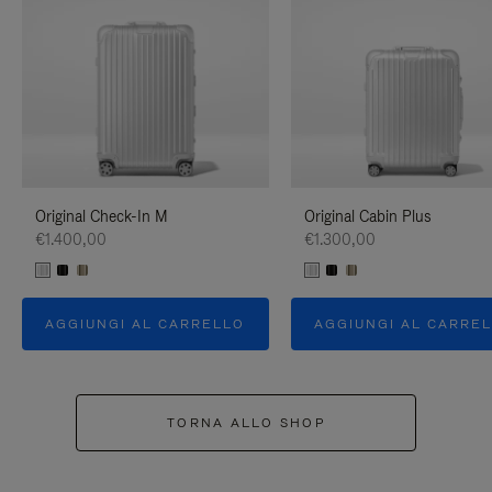
Original Check-In M
Original Cabin Plus
€1.400,00
€1.300,00
AGGIUNGI AL CARRELLO
AGGIUNGI AL CARRE
TORNA ALLO SHOP