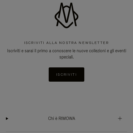
ISCRIVITI ALLA NOSTRA NEWSLETTER
Iscriviti e sarai il primo a conoscere le nuove collezioni e gli eventi
speciali.
ISCRIVITI
Chi è RIMOWA