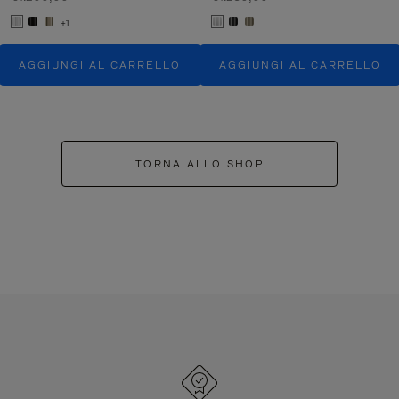
+1
AGGIUNGI AL CARRELLO
AGGIUNGI AL CARRELLO
TORNA ALLO SHOP