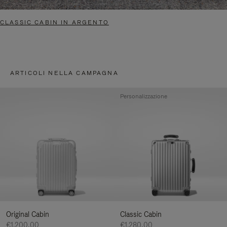
CLASSIC CABIN IN ARGENTO
ARTICOLI NELLA CAMPAGNA
Personalizzazione
Original Cabin
Classic Cabin
€1.200,00
€1.280,00