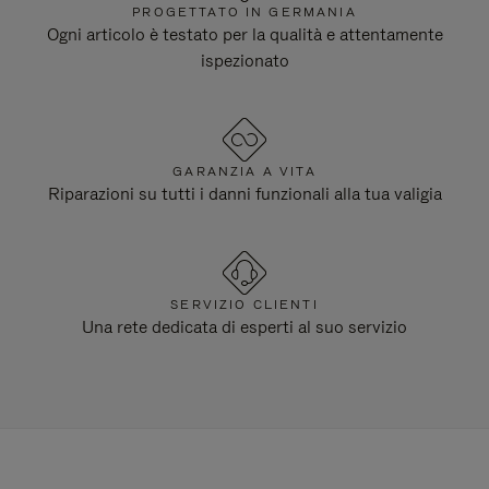
PROGETTATO IN GERMANIA
Ogni articolo è testato per la qualità e attentamente
ispezionato
GARANZIA A VITA
Riparazioni su tutti i danni funzionali alla tua valigia
SERVIZIO CLIENTI
Una rete dedicata di esperti al suo servizio