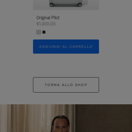
Original Pilot
€1.300,00
AGGIUNGI AL CARRELLO
TORNA ALLO SHOP