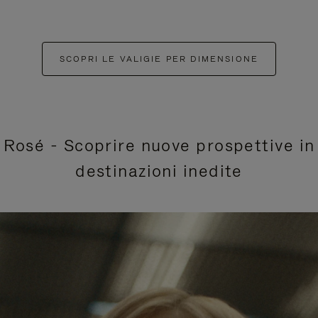
SCOPRI LE VALIGIE PER DIMENSIONE
Rosé - Scoprire nuove prospettive in
destinazioni inedite