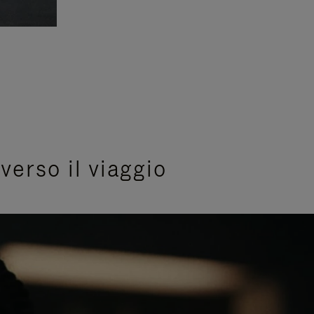
verso il viaggio