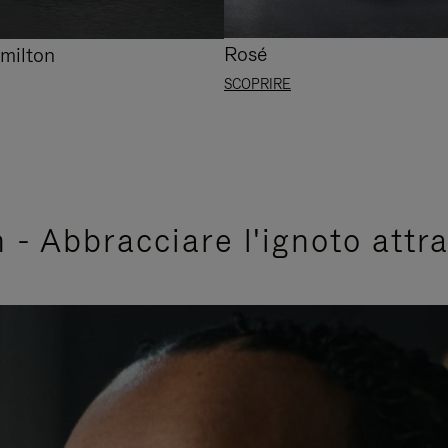
Rosé
milton
SCOPRIRE
- Abbracciare l'ignoto attra