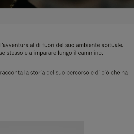
l'avventura al di fuori del suo ambiente abituale.
 se stesso e a imparare lungo il cammino.
acconta la storia del suo percorso e di ciò che ha