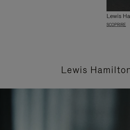
Lewis Ha
SCOPRIRE
Lewis Hamilton 