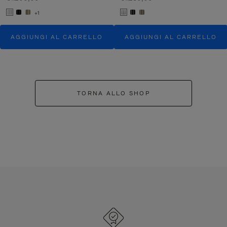
+1
AGGIUNGI AL CARRELLO
AGGIUNGI AL CARRELLO
TORNA ALLO SHOP