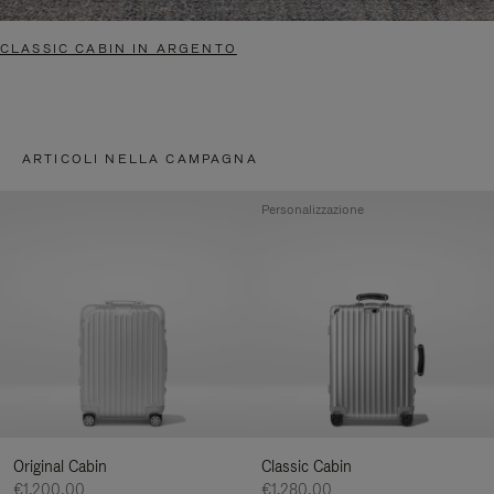
CLASSIC CABIN IN ARGENTO
ARTICOLI NELLA CAMPAGNA
Personalizzazione
Original Cabin
Classic Cabin
€1.200,00
€1.280,00