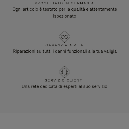
PROGETTATO IN GERMANIA
Ogni articolo è testato per la qualità e attentamente
ispezionato
GARANZIA A VITA
Riparazioni su tutti i danni funzionali alla tua valigia
SERVIZIO CLIENTI
Una rete dedicata di esperti al suo servizio