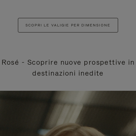
SCOPRI LE VALIGIE PER DIMENSIONE
Rosé - Scoprire nuove prospettive in
destinazioni inedite