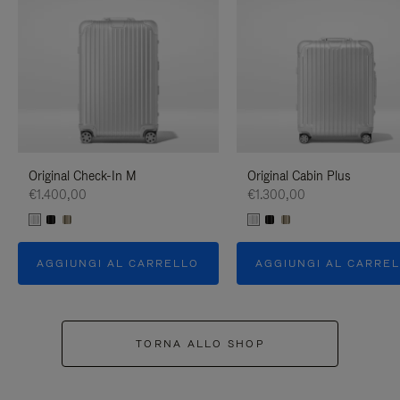
Original Check-In M
Original Cabin Plus
€1.400,00
€1.300,00
AGGIUNGI AL CARRELLO
AGGIUNGI AL CARRE
TORNA ALLO SHOP