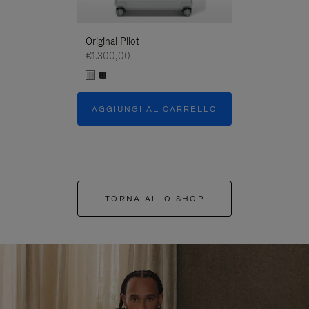
Original Pilot
€1.300,00
AGGIUNGI AL CARRELLO
TORNA ALLO SHOP