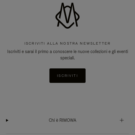
ISCRIVITI ALLA NOSTRA NEWSLETTER
Iscriviti e sarai il primo a conoscere le nuove collezioni e gli eventi
speciali.
ISCRIVITI
Chi è RIMOWA