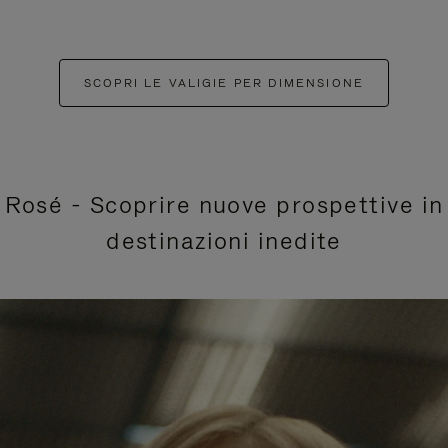
SCOPRI LE VALIGIE PER DIMENSIONE
Rosé - Scoprire nuove prospettive in
destinazioni inedite