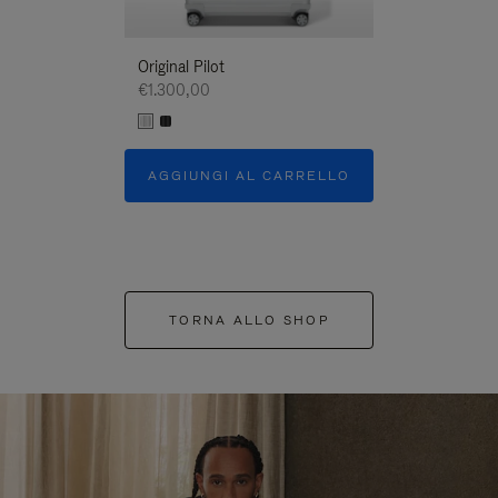
Original Pilot
€1.300,00
AGGIUNGI AL CARRELLO
TORNA ALLO SHOP