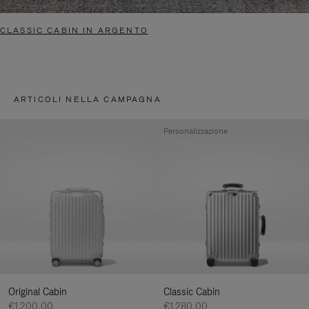
CLASSIC CABIN IN ARGENTO
ARTICOLI NELLA CAMPAGNA
Personalizzazione
Original Cabin
Classic Cabin
€1.200,00
€1.280,00