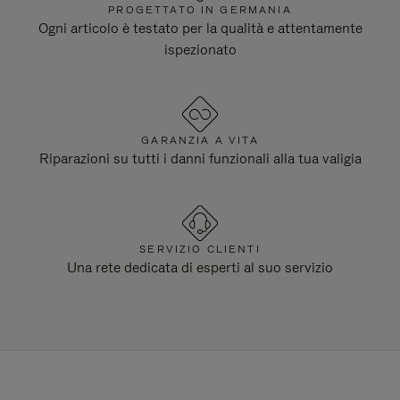
PROGETTATO IN GERMANIA
Ogni articolo è testato per la qualità e attentamente
ispezionato
GARANZIA A VITA
Riparazioni su tutti i danni funzionali alla tua valigia
SERVIZIO CLIENTI
Una rete dedicata di esperti al suo servizio