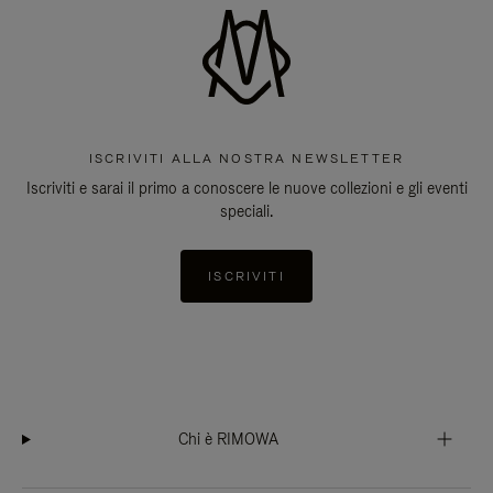
ISCRIVITI ALLA NOSTRA NEWSLETTER
Iscriviti e sarai il primo a conoscere le nuove collezioni e gli eventi
speciali.
ISCRIVITI
Chi è RIMOWA