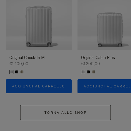
Original Check-In M
Original Cabin Plus
€1.400,00
€1.300,00
AGGIUNGI AL CARRELLO
AGGIUNGI AL CARRE
TORNA ALLO SHOP