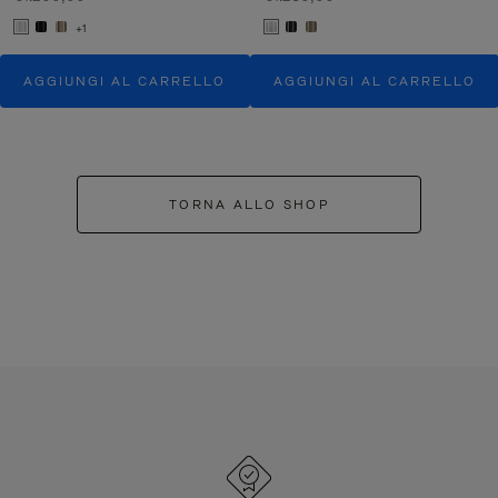
+1
AGGIUNGI AL CARRELLO
AGGIUNGI AL CARRELLO
TORNA ALLO SHOP