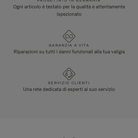
PROGETTATO IN GERMANIA
Ogni articolo è testato per la qualità e attentamente
ispezionato
GARANZIA A VITA
Riparazioni su tutti i danni funzionali alla tua valigia
SERVIZIO CLIENTI
Una rete dedicata di esperti al suo servizio