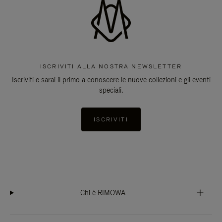
ISCRIVITI ALLA NOSTRA NEWSLETTER
Iscriviti e sarai il primo a conoscere le nuove collezioni e gli eventi
speciali.
ISCRIVITI
Chi è RIMOWA