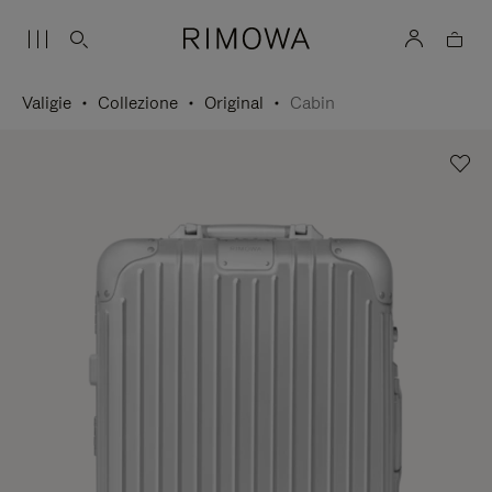
Valigie
Collezione
Original
Cabin