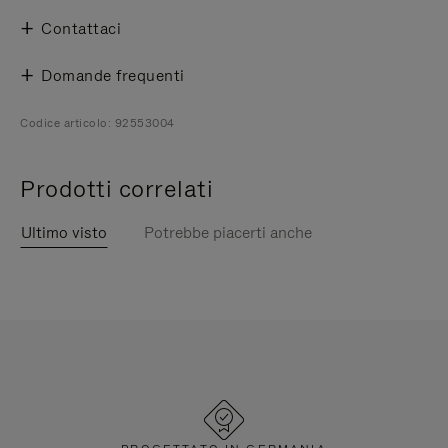
Contattaci
Domande frequenti
Codice articolo: 92553004
Prodotti correlati
Ultimo visto
Potrebbe piacerti anche