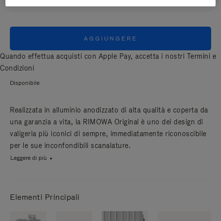
AGGIUNGERE
Quando effettua acquisti con Apple Pay, accetta i nostri
Termini e
Condizioni
Disponibile
Realizzata in alluminio anodizzato di alta qualità e coperta da
una garanzia a vita, la RIMOWA Original è uno dei design di
valigeria più iconici di sempre, immediatamente riconoscibile
per le sue inconfondibili scanalature.
Leggere di più
Elementi Principali