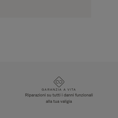
GARANZIA A VITA
Riparazioni su tutti i danni funzionali
alla tua valigia