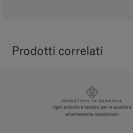
Prodotti correlati
PROGETTATO IN GERMANIA
Ogni articolo è testato per la qualità e
attentamente ispezionato