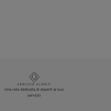
SERVIZIO CLIENTI
Una rete dedicata di esperti al suo
servizio