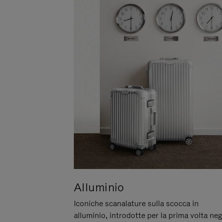
Alluminio
Iconiche scanalature sulla scocca in
alluminio, introdotte per la prima volta neg