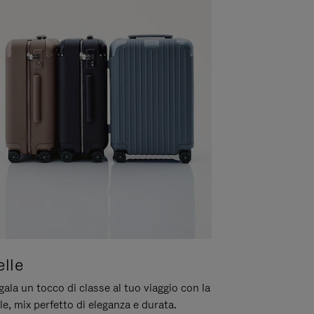
elle
ala un tocco di classe al tuo viaggio con la
le, mix perfetto di eleganza e durata.