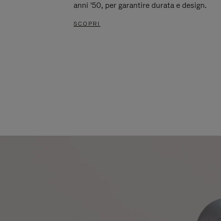
anni '50, per garantire durata e design.
SCOPRI