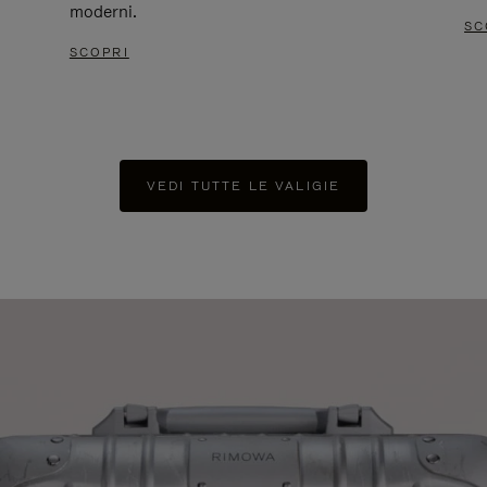
moderni.
SC
SCOPRI
VEDI TUTTE LE VALIGIE