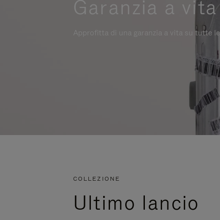
Garanzia a vita
Approfitta di una garanzia a vita su tutte le
COLLEZIONE
Ultimo lancio