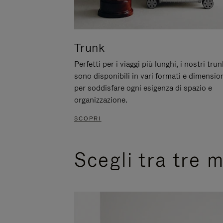
Trunk
Perfetti per i viaggi più lunghi, i nostri trun
sono disponibili in vari formati e dimensio
per soddisfare ogni esigenza di spazio e
organizzazione.
SCOPRI
Scegli tra tre 