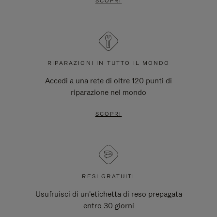
SCOPRI
RIPARAZIONI IN TUTTO IL MONDO
Accedi a una rete di oltre 120 punti di
riparazione nel mondo
SCOPRI
RESI GRATUITI
Usufruisci di un'etichetta di reso prepagata
entro 30 giorni