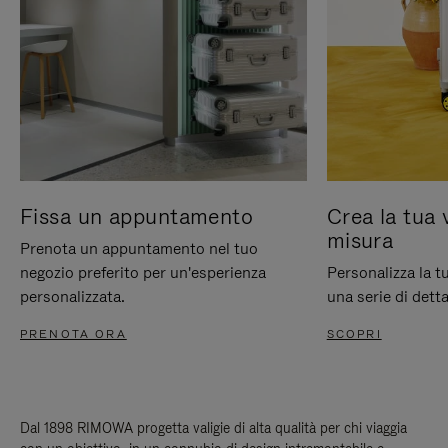
Fissa un appuntamento
Crea la tua 
misura
Prenota un appuntamento nel tuo
negozio preferito per un'esperienza
Personalizza la 
personalizzata.
una serie di detta
PRENOTA ORA
SCOPRI
Dal 1898 RIMOWA progetta valigie di alta qualità per chi viaggia