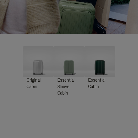
Original
Essential
Essential
Cabin
Sleeve
Cabin
Cabin