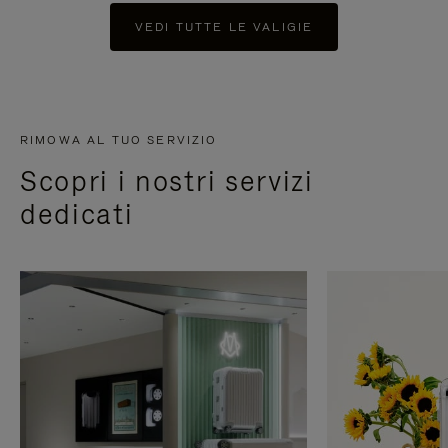
VEDI TUTTE LE VALIGIE
RIMOWA AL TUO SERVIZIO
Scopri i nostri servizi
dedicati