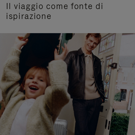
Il viaggio come fonte di
ispirazione