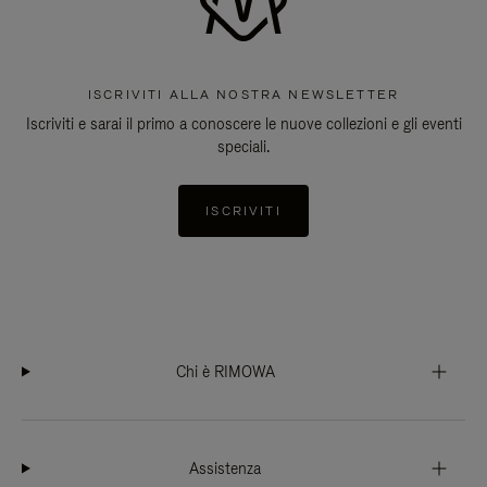
ISCRIVITI ALLA NOSTRA NEWSLETTER
Iscriviti e sarai il primo a conoscere le nuove collezioni e gli eventi
speciali.
ISCRIVITI
Chi è RIMOWA
Assistenza