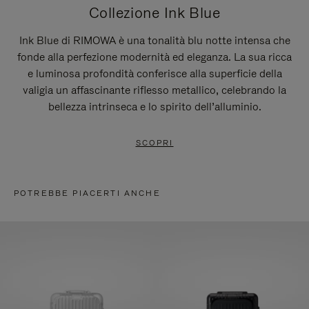
Collezione Ink Blue
Ink Blue di RIMOWA è una tonalità blu notte intensa che
fonde alla perfezione modernità ed eleganza. La sua ricca
e luminosa profondità conferisce alla superficie della
valigia un affascinante riflesso metallico, celebrando la
bellezza intrinseca e lo spirito dell’alluminio.
SCOPRI
POTREBBE PIACERTI ANCHE