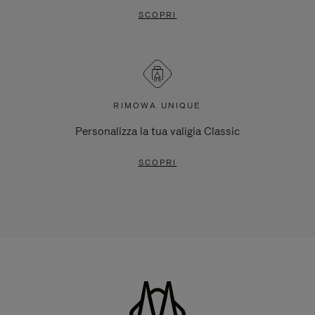
SCOPRI
RIMOWA UNIQUE
Personalizza la tua valigia Classic
SCOPRI