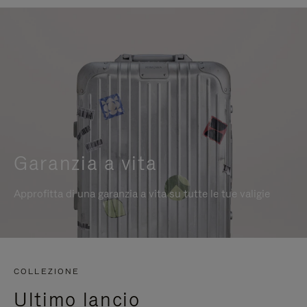
Garanzia a vita
Approfitta di una garanzia a vita su tutte le tue valigie
COLLEZIONE
Ultimo lancio