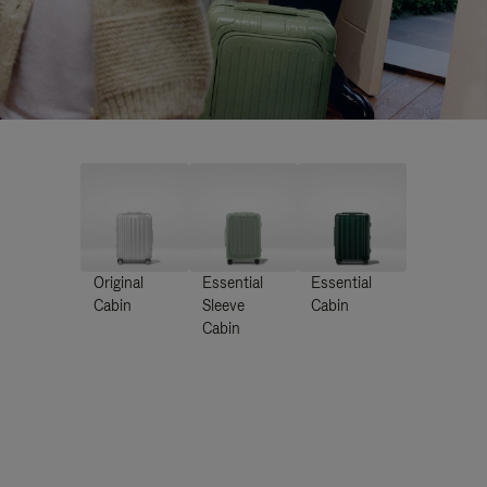
Original
Essential
Essential
Cabin
Sleeve
Cabin
Cabin