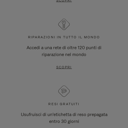
SCOPRI
RIPARAZIONI IN TUTTO IL MONDO
Accedi a una rete di oltre 120 punti di
riparazione nel mondo
SCOPRI
RESI GRATUITI
Usufruisci di un'etichetta di reso prepagata
entro 30 giorni