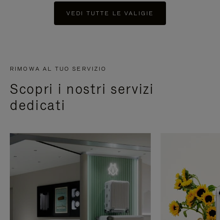
VEDI TUTTE LE VALIGIE
RIMOWA AL TUO SERVIZIO
Scopri i nostri servizi
dedicati