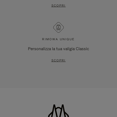
SCOPRI
RIMOWA UNIQUE
Personalizza la tua valigia Classic
SCOPRI