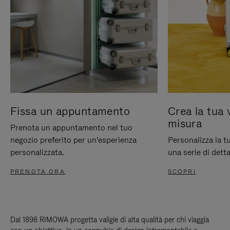
Fissa un appuntamento
Crea la tua 
misura
Prenota un appuntamento nel tuo
negozio preferito per un'esperienza
Personalizza la 
personalizzata.
una serie di detta
PRENOTA ORA
SCOPRI
Dal 1898 RIMOWA progetta valigie di alta qualità per chi viaggia