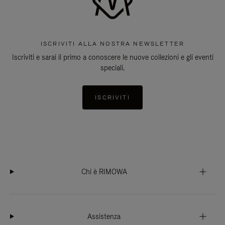
ISCRIVITI ALLA NOSTRA NEWSLETTER
Iscriviti e sarai il primo a conoscere le nuove collezioni e gli eventi
speciali.
ISCRIVITI
Chi è RIMOWA
Assistenza