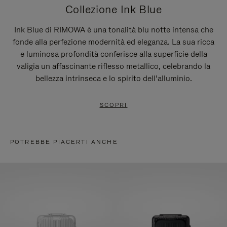
Collezione Ink Blue
Ink Blue di RIMOWA è una tonalità blu notte intensa che
fonde alla perfezione modernità ed eleganza. La sua ricca
e luminosa profondità conferisce alla superficie della
valigia un affascinante riflesso metallico, celebrando la
bellezza intrinseca e lo spirito dell’alluminio.
SCOPRI
POTREBBE PIACERTI ANCHE