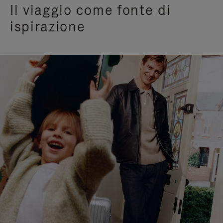
Il viaggio come fonte di
ispirazione