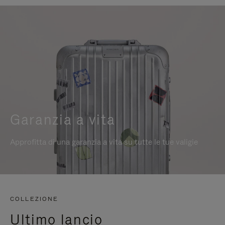
Garanzia a vita
Approfitta di una garanzia a vita su tutte le tue valigie
COLLEZIONE
Ultimo lancio