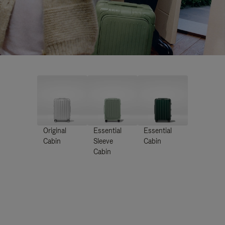
Original
Essential
Essential
Cabin
Sleeve
Cabin
Cabin