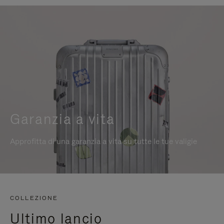
Garanzia a vita
Approfitta di una garanzia a vita su tutte le tue valigie
COLLEZIONE
Ultimo lancio