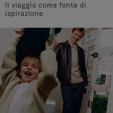
Il viaggio come fonte di
ispirazione