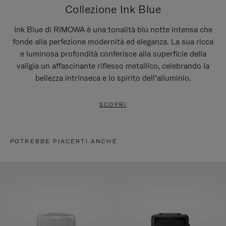
Collezione Ink Blue
Ink Blue di RIMOWA è una tonalità blu notte intensa che
fonde alla perfezione modernità ed eleganza. La sua ricca
e luminosa profondità conferisce alla superficie della
valigia un affascinante riflesso metallico, celebrando la
bellezza intrinseca e lo spirito dell’alluminio.
SCOPRI
POTREBBE PIACERTI ANCHE