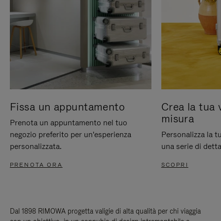
Fissa un appuntamento
Crea la tua 
misura
Prenota un appuntamento nel tuo
negozio preferito per un'esperienza
Personalizza la 
personalizzata.
una serie di detta
PRENOTA ORA
SCOPRI
Dal 1898 RIMOWA progetta valigie di alta qualità per chi viaggia