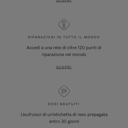
SCOPRI
RIPARAZIONI IN TUTTO IL MONDO
Accedi a una rete di oltre 120 punti di
riparazione nel mondo
SCOPRI
RESI GRATUITI
Usufruisci di un'etichetta di reso prepagata
entro 30 giorni