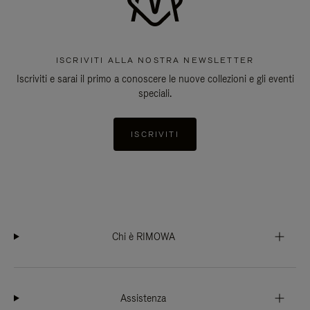
ISCRIVITI ALLA NOSTRA NEWSLETTER
Iscriviti e sarai il primo a conoscere le nuove collezioni e gli eventi
speciali.
ISCRIVITI
Chi è RIMOWA
Assistenza