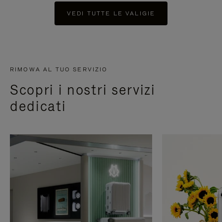
VEDI TUTTE LE VALIGIE
RIMOWA AL TUO SERVIZIO
Scopri i nostri servizi
dedicati