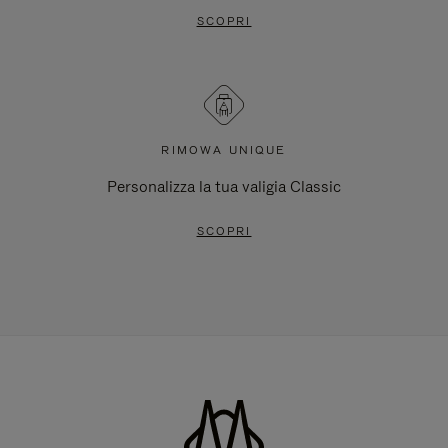
SCOPRI
RIMOWA UNIQUE
Personalizza la tua valigia Classic
SCOPRI