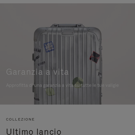
Garanzia a vita
Approfitta di una garanzia a vita su tutte le tue valigie
COLLEZIONE
Ultimo lancio