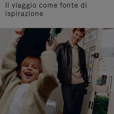
Il viaggio come fonte di
ispirazione