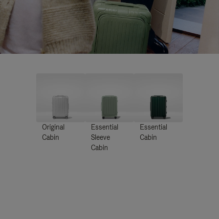
Original
Essential
Essential
Cabin
Sleeve
Cabin
Cabin