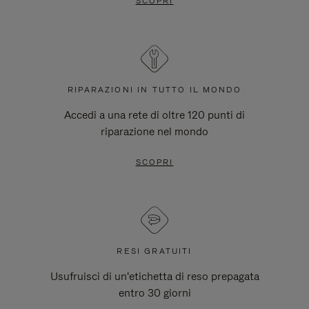
SCOPRI
RIPARAZIONI IN TUTTO IL MONDO
Accedi a una rete di oltre 120 punti di
riparazione nel mondo
SCOPRI
RESI GRATUITI
Usufruisci di un'etichetta di reso prepagata
entro 30 giorni