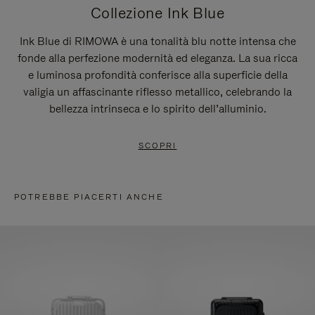
Collezione Ink Blue
Ink Blue di RIMOWA è una tonalità blu notte intensa che
fonde alla perfezione modernità ed eleganza. La sua ricca
e luminosa profondità conferisce alla superficie della
valigia un affascinante riflesso metallico, celebrando la
bellezza intrinseca e lo spirito dell’alluminio.
SCOPRI
POTREBBE PIACERTI ANCHE