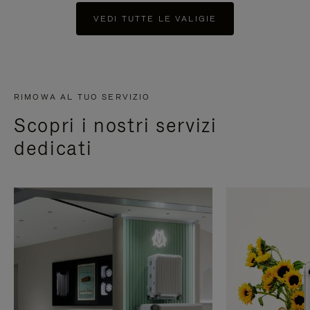
VEDI TUTTE LE VALIGIE
RIMOWA AL TUO SERVIZIO
Scopri i nostri servizi
dedicati