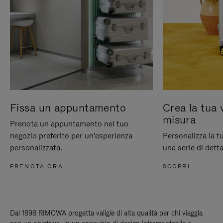
Fissa un appuntamento
Crea la tua 
misura
Prenota un appuntamento nel tuo
negozio preferito per un'esperienza
Personalizza la 
personalizzata.
una serie di detta
PRENOTA ORA
SCOPRI
Dal 1898 RIMOWA progetta valigie di alta qualità per chi viaggia