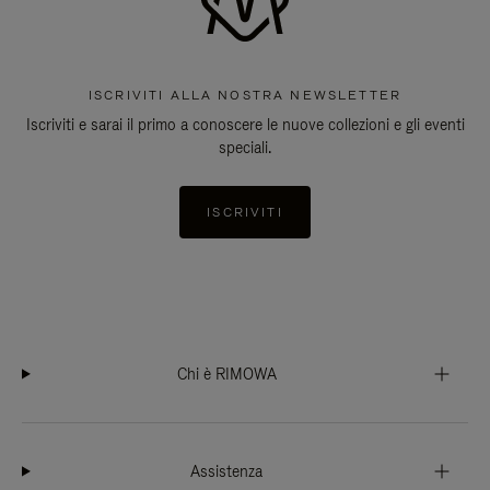
ISCRIVITI ALLA NOSTRA NEWSLETTER
Iscriviti e sarai il primo a conoscere le nuove collezioni e gli eventi
speciali.
ISCRIVITI
Chi è RIMOWA
Assistenza