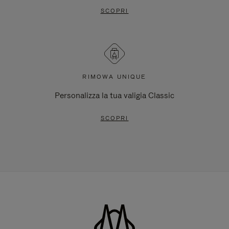
SCOPRI
RIMOWA UNIQUE
Personalizza la tua valigia Classic
SCOPRI