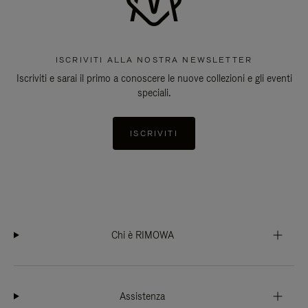
ISCRIVITI ALLA NOSTRA NEWSLETTER
Iscriviti e sarai il primo a conoscere le nuove collezioni e gli eventi
speciali.
ISCRIVITI
Chi è RIMOWA
Assistenza