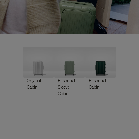
Original
Essential
Essential
Cabin
Sleeve
Cabin
Cabin