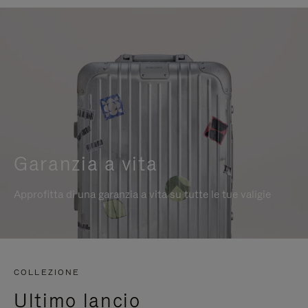
Garanzia a vita
Approfitta di una garanzia a vita su tutte le tue valigie
COLLEZIONE
Ultimo lancio