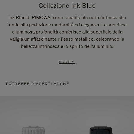
Collezione Ink Blue
Ink Blue di RIMOWA è una tonalità blu notte intensa che
fonde alla perfezione modernità ed eleganza. La sua ricca
e luminosa profondità conferisce alla superficie della
valigia un affascinante riflesso metallico, celebrando la
bellezza intrinseca e lo spirito dell’alluminio.
SCOPRI
POTREBBE PIACERTI ANCHE