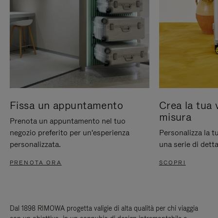
Fissa un appuntamento
Crea la tua 
misura
Prenota un appuntamento nel tuo
negozio preferito per un'esperienza
Personalizza la 
personalizzata.
una serie di detta
PRENOTA ORA
SCOPRI
Dal 1898 RIMOWA progetta valigie di alta qualità per chi viaggia