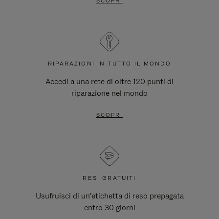
SCOPRI
RIPARAZIONI IN TUTTO IL MONDO
Accedi a una rete di oltre 120 punti di
riparazione nel mondo
SCOPRI
RESI GRATUITI
Usufruisci di un'etichetta di reso prepagata
entro 30 giorni