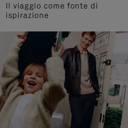
Il viaggio come fonte di
ispirazione