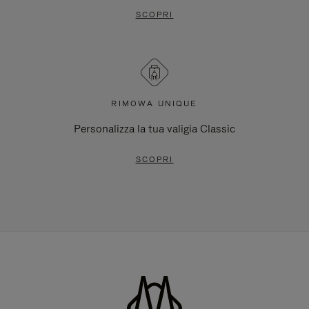
SCOPRI
RIMOWA UNIQUE
Personalizza la tua valigia Classic
SCOPRI