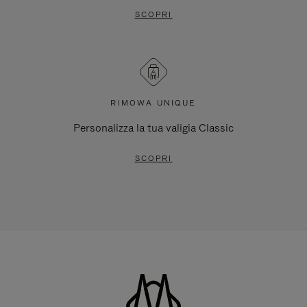
SCOPRI
RIMOWA UNIQUE
Personalizza la tua valigia Classic
SCOPRI