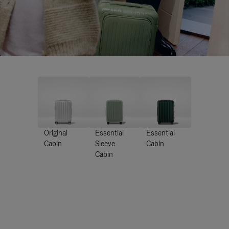
Original
Essential
Essential
Cabin
Sleeve
Cabin
Cabin