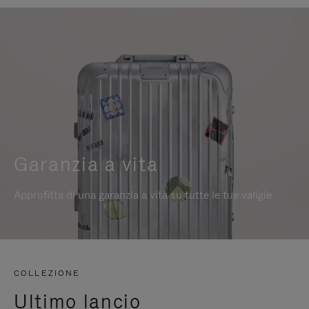
Garanzia a vita
Approfitta di una garanzia a vita su tutte le tue valigie
COLLEZIONE
Ultimo lancio