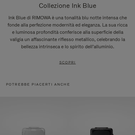
Collezione Ink Blue
Ink Blue di RIMOWA è una tonalità blu notte intensa che
fonde alla perfezione modernità ed eleganza. La sua ricca
e luminosa profondità conferisce alla superficie della
valigia un affascinante riflesso metallico, celebrando la
bellezza intrinseca e lo spirito dell’alluminio.
SCOPRI
POTREBBE PIACERTI ANCHE