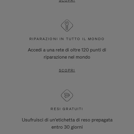
SCOPRI
RIPARAZIONI IN TUTTO IL MONDO
Accedi a una rete di oltre 120 punti di
riparazione nel mondo
SCOPRI
RESI GRATUITI
Usufruisci di un'etichetta di reso prepagata
entro 30 giorni