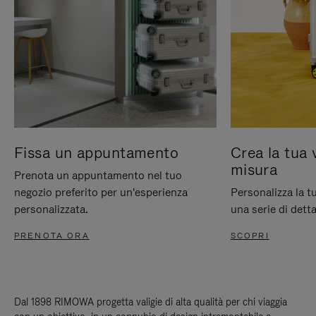
Fissa un appuntamento
Crea la tua 
misura
Prenota un appuntamento nel tuo
negozio preferito per un'esperienza
Personalizza la 
personalizzata.
una serie di detta
PRENOTA ORA
SCOPRI
Dal 1898 RIMOWA progetta valigie di alta qualità per chi viaggia