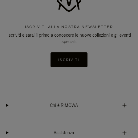
ISCRIVITI ALLA NOSTRA NEWSLETTER
Iscriviti e sarai il primo a conoscere le nuove collezioni e gli eventi
speciali.
ISCRIVITI
Chi è RIMOWA
Assistenza