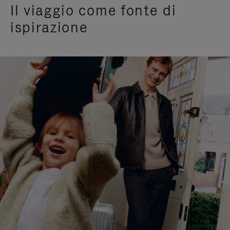
Il viaggio come fonte di
ispirazione