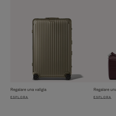
Regalare una valigia
Regalare un
ESPLORA
ESPLORA