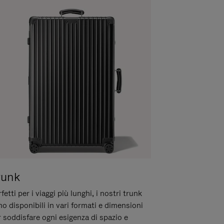
runk
fetti per i viaggi più lunghi, i nostri trunk
o disponibili in vari formati e dimensioni
 soddisfare ogni esigenza di spazio e