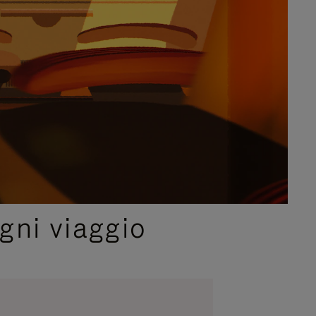
gni viaggio