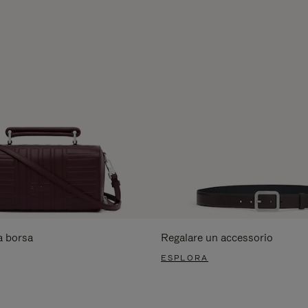
a borsa
Regalare un accessorio
ESPLORA