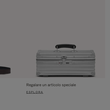
Regalare un articolo speciale
ESPLORA