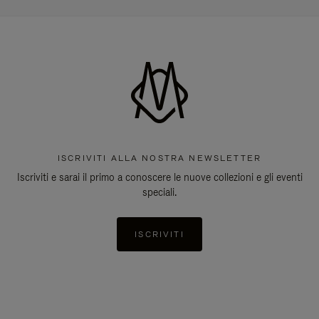
ISCRIVITI ALLA NOSTRA NEWSLETTER
Iscriviti e sarai il primo a conoscere le nuove collezioni e gli eventi
speciali.
ISCRIVITI