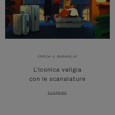
CERCA IL BAGAGLIO
L'iconica valigia
con le scanalature
SCOPRIRE