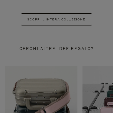
SCOPRI L'INTERA COLLEZIONE
CERCHI ALTRE IDEE REGALO?