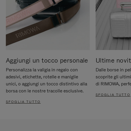
Aggiungi un tocco personale
Ultime novit
Personalizza la valigia in regalo con
Dalle borse in pel
adesivi, etichette, rotelle e maniglie
scoprite gli ultim
unici, o aggiungi un tocco distintivo alla
di RIMOWA, perfe
borsa con le nostre tracolle esclusive.
SFOGLIA TUTTO
SFOGLIA TUTTO