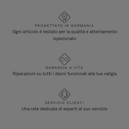
PROGETTATO IN GERMANIA
Ogni articolo è testato per la qualità e attentamente
ispezionato
GARANZIA A VITA
Riparazioni su tutti i danni funzionali alla tua valigia
SERVIZIO CLIENTI
Una rete dedicata di esperti al suo servizio