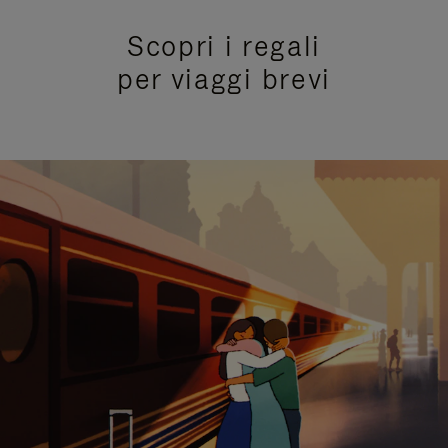
Scopri i regali
per viaggi brevi