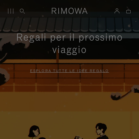
Regali per il prossimo
viaggio
ESPLORA TUTTE LE IDEE REGALO