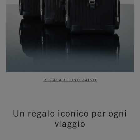
REGALARE UNO ZAINO
Un regalo iconico per ogni
viaggio