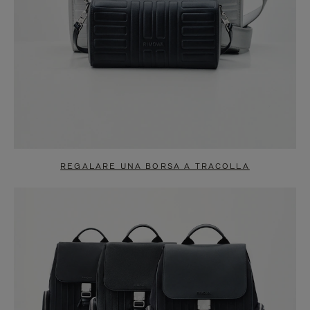
REGALARE UNA BORSA A TRACOLLA