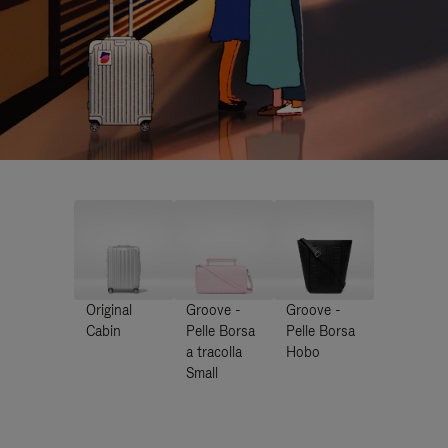
Original
Groove -
Groove -
Cabin
Pelle Borsa
Pelle Borsa
a tracolla
Hobo
Small