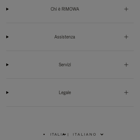
Chi è RIMOWA
Assistenza
Servizi
Legale
ITALIA
|
,