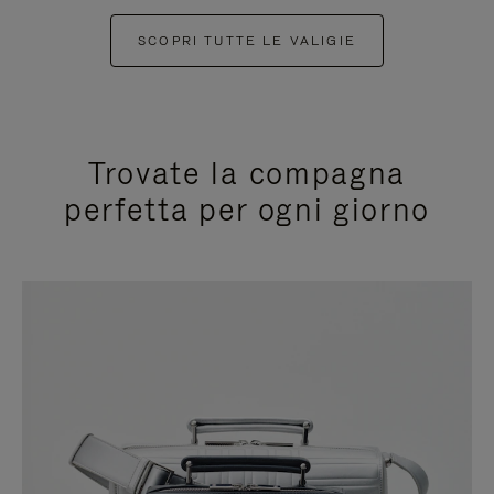
SCOPRI TUTTE LE VALIGIE
Trovate la compagna
perfetta per ogni giorno