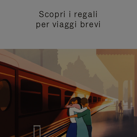
Scopri i regali
per viaggi brevi