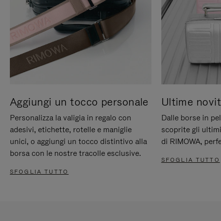
Aggiungi un tocco personale
Ultime novit
Personalizza la valigia in regalo con
Dalle borse in pel
adesivi, etichette, rotelle e maniglie
scoprite gli ultim
unici, o aggiungi un tocco distintivo alla
di RIMOWA, perfe
borsa con le nostre tracolle esclusive.
SFOGLIA TUTTO
SFOGLIA TUTTO