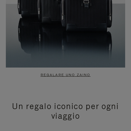
REGALARE UNO ZAINO
Un regalo iconico per ogni
viaggio