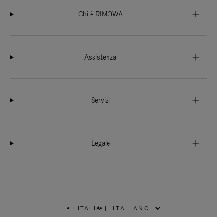
Chi è RIMOWA
Assistenza
Servizi
Legale
ITALIA
|
,