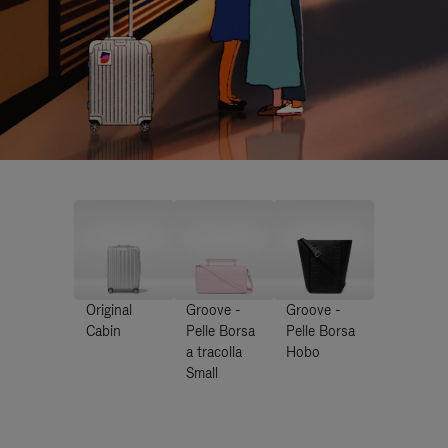
Original
Groove -
Groove -
Cabin
Pelle Borsa
Pelle Borsa
a tracolla
Hobo
Small