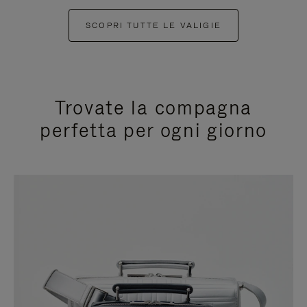
SCOPRI TUTTE LE VALIGIE
Trovate la compagna
perfetta per ogni giorno