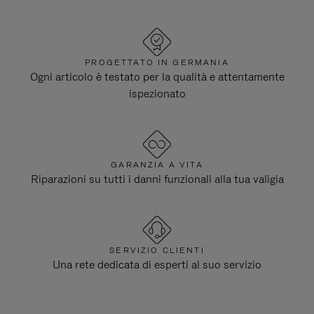
PROGETTATO IN GERMANIA
Ogni articolo è testato per la qualità e attentamente
ispezionato
GARANZIA A VITA
Riparazioni su tutti i danni funzionali alla tua valigia
SERVIZIO CLIENTI
Una rete dedicata di esperti al suo servizio