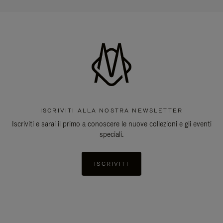
ISCRIVITI ALLA NOSTRA NEWSLETTER
Iscriviti e sarai il primo a conoscere le nuove collezioni e gli eventi
speciali.
ISCRIVITI