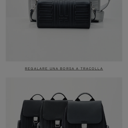
REGALARE UNA BORSA A TRACOLLA