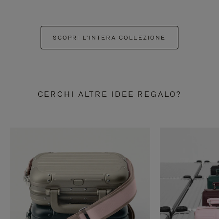
SCOPRI L'INTERA COLLEZIONE
CERCHI ALTRE IDEE REGALO?