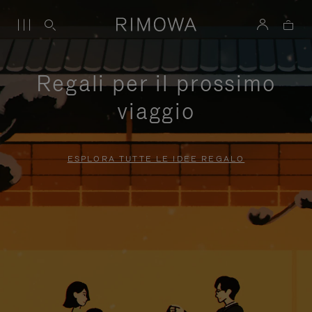
Regali per il prossimo
viaggio
ESPLORA TUTTE LE IDEE REGALO