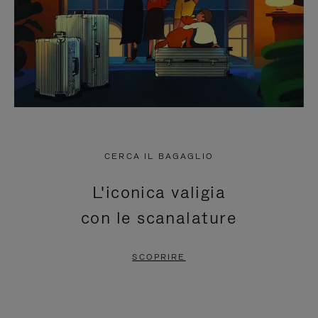
CERCA IL BAGAGLIO
L'iconica valigia
con le scanalature
SCOPRIRE