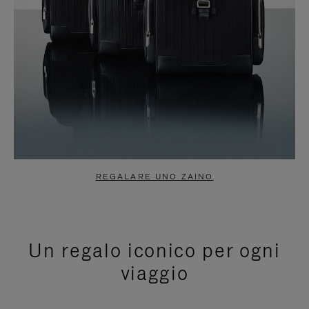
REGALARE UNO ZAINO
Un regalo iconico per ogni
viaggio