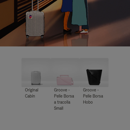
Original
Groove -
Groove -
Cabin
Pelle Borsa
Pelle Borsa
a tracolla
Hobo
Small