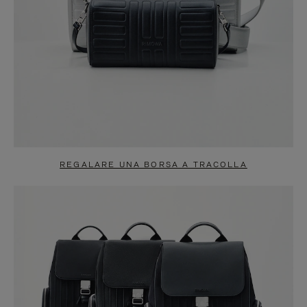
REGALARE UNA BORSA A TRACOLLA