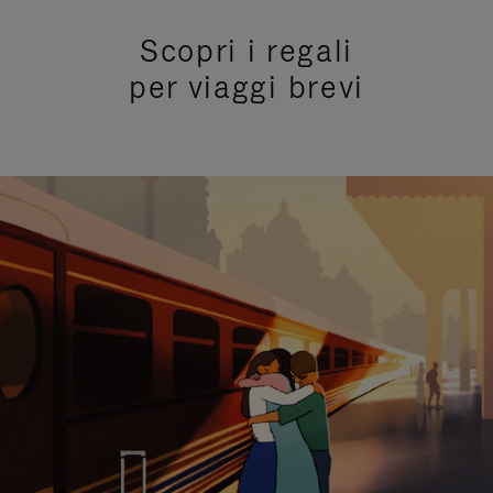
Scopri i regali
per viaggi brevi