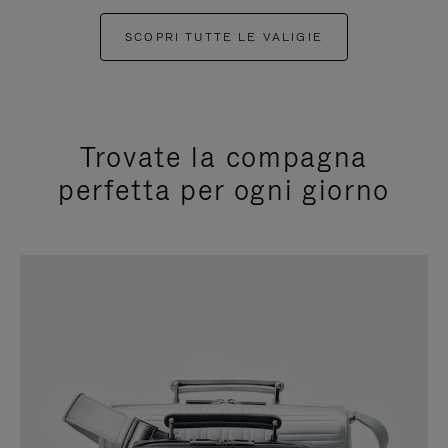
SCOPRI TUTTE LE VALIGIE
Trovate la compagna
perfetta per ogni giorno