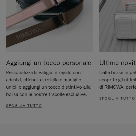
Aggiungi un tocco personale
Ultime novit
Personalizza la valigia in regalo con
Dalle borse in pel
adesivi, etichette, rotelle e maniglie
scoprite gli ultim
unici, o aggiungi un tocco distintivo alla
di RIMOWA, perfe
borsa con le nostre tracolle esclusive.
SFOGLIA TUTTO
SFOGLIA TUTTO