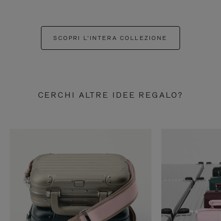
SCOPRI L'INTERA COLLEZIONE
CERCHI ALTRE IDEE REGALO?