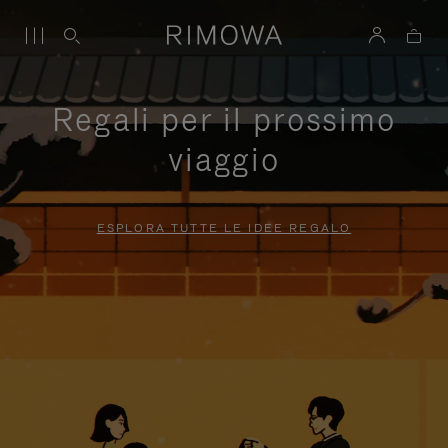
Regali per il prossimo
viaggio
ESPLORA TUTTE LE IDEE REGALO