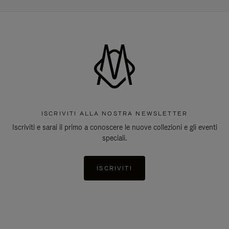
ISCRIVITI ALLA NOSTRA NEWSLETTER
Iscriviti e sarai il primo a conoscere le nuove collezioni e gli eventi
speciali.
ISCRIVITI