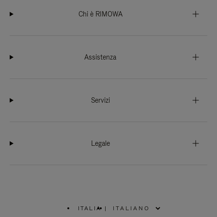
Chi è RIMOWA
Assistenza
Servizi
Legale
ITALIA
|
,