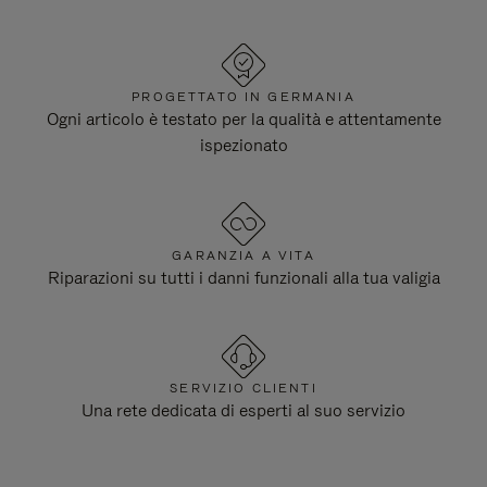
PROGETTATO IN GERMANIA
Ogni articolo è testato per la qualità e attentamente
ispezionato
GARANZIA A VITA
Riparazioni su tutti i danni funzionali alla tua valigia
SERVIZIO CLIENTI
Una rete dedicata di esperti al suo servizio