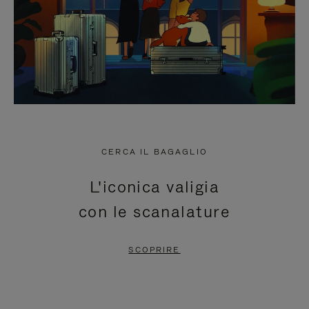
CERCA IL BAGAGLIO
L'iconica valigia
con le scanalature
SCOPRIRE