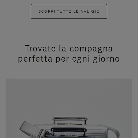
SCOPRI TUTTE LE VALIGIE
Trovate la compagna
perfetta per ogni giorno