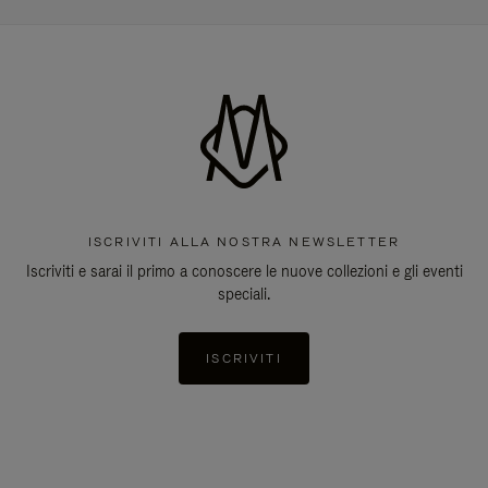
ISCRIVITI ALLA NOSTRA NEWSLETTER
Iscriviti e sarai il primo a conoscere le nuove collezioni e gli eventi
speciali.
ISCRIVITI