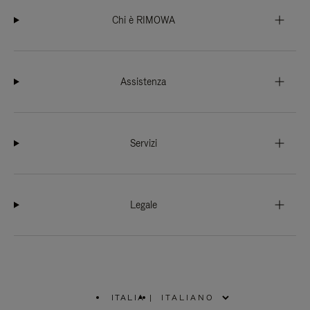
Chi è RIMOWA
Assistenza
Servizi
Legale
ITALIA
|
,