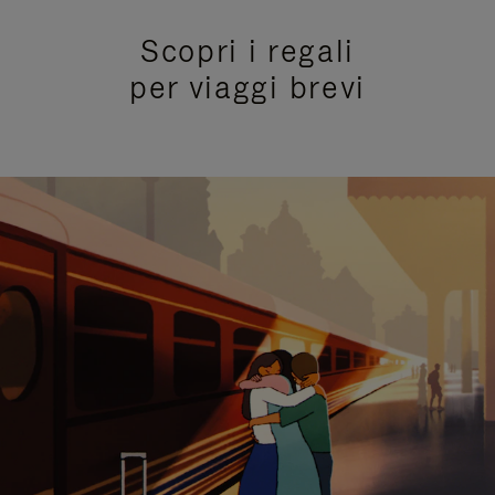
Scopri i regali
per viaggi brevi