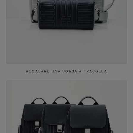
REGALARE UNA BORSA A TRACOLLA