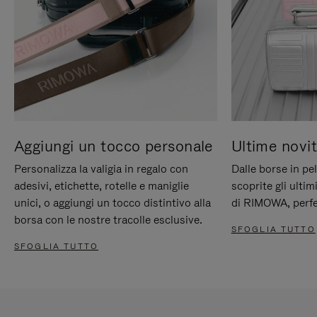
Aggiungi un tocco personale
Ultime novit
Personalizza la valigia in regalo con
Dalle borse in pel
adesivi, etichette, rotelle e maniglie
scoprite gli ultim
unici, o aggiungi un tocco distintivo alla
di RIMOWA, perfe
borsa con le nostre tracolle esclusive.
SFOGLIA TUTTO
SFOGLIA TUTTO