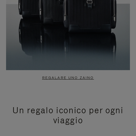
REGALARE UNO ZAINO
Un regalo iconico per ogni
viaggio