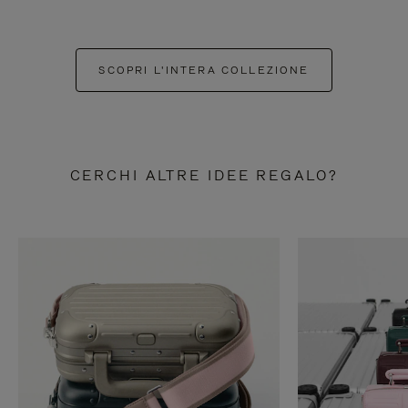
SCOPRI L'INTERA COLLEZIONE
CERCHI ALTRE IDEE REGALO?