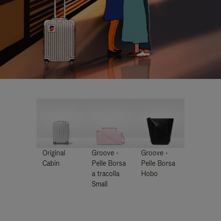
Original
Groove -
Groove -
Cabin
Pelle Borsa
Pelle Borsa
a tracolla
Hobo
Small