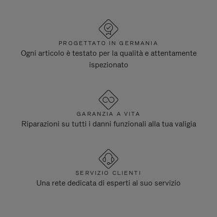
PROGETTATO IN GERMANIA
Ogni articolo è testato per la qualità e attentamente
ispezionato
GARANZIA A VITA
Riparazioni su tutti i danni funzionali alla tua valigia
SERVIZIO CLIENTI
Una rete dedicata di esperti al suo servizio