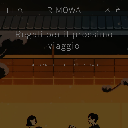
Regali per il prossimo
viaggio
ESPLORA TUTTE LE IDEE REGALO