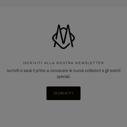
ISCRIVITI ALLA NOSTRA NEWSLETTER
Iscriviti e sarai il primo a conoscere le nuove collezioni e gli eventi
speciali.
ISCRIVITI