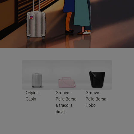
Original
Groove -
Groove -
Cabin
Pelle Borsa
Pelle Borsa
a tracolla
Hobo
Small