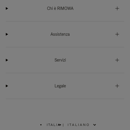
Chi è RIMOWA
Assistenza
Servizi
Legale
ITALIA
|
,