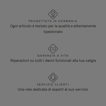
PROGETTATO IN GERMANIA
Ogni articolo è testato per la qualità e attentamente
ispezionato
GARANZIA A VITA
Riparazioni su tutti i danni funzionali alla tua valigia
SERVIZIO CLIENTI
Una rete dedicata di esperti al suo servizio