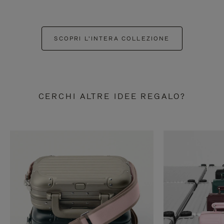
SCOPRI L'INTERA COLLEZIONE
CERCHI ALTRE IDEE REGALO?