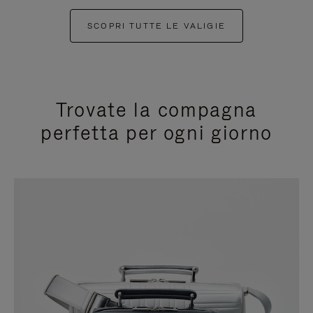
SCOPRI TUTTE LE VALIGIE
Trovate la compagna
perfetta per ogni giorno