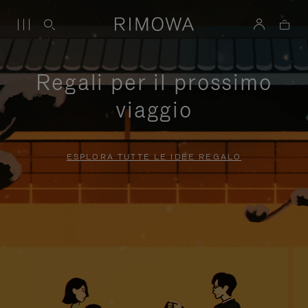
Regali per il prossimo
viaggio
ESPLORA TUTTE LE IDEE REGALO