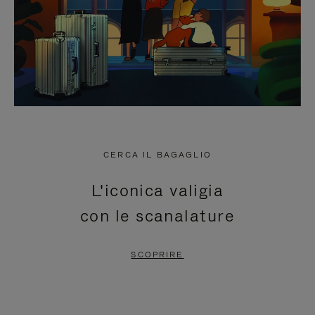
CERCA IL BAGAGLIO
L'iconica valigia
con le scanalature
SCOPRIRE