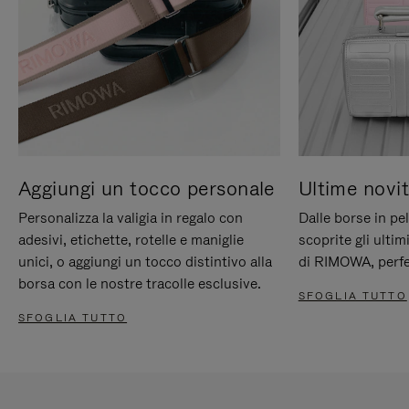
Aggiungi un tocco personale
Ultime novit
Personalizza la valigia in regalo con
Dalle borse in pel
adesivi, etichette, rotelle e maniglie
scoprite gli ultim
unici, o aggiungi un tocco distintivo alla
di RIMOWA, perfe
borsa con le nostre tracolle esclusive.
SFOGLIA TUTTO
SFOGLIA TUTTO