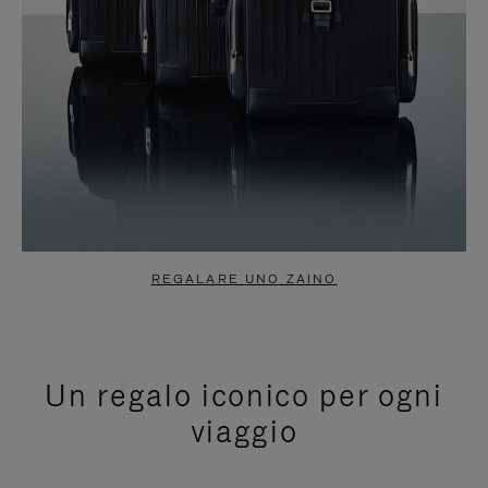
REGALARE UNO ZAINO
Un regalo iconico per ogni
viaggio