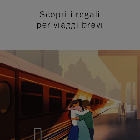
Scopri i regali
per viaggi brevi