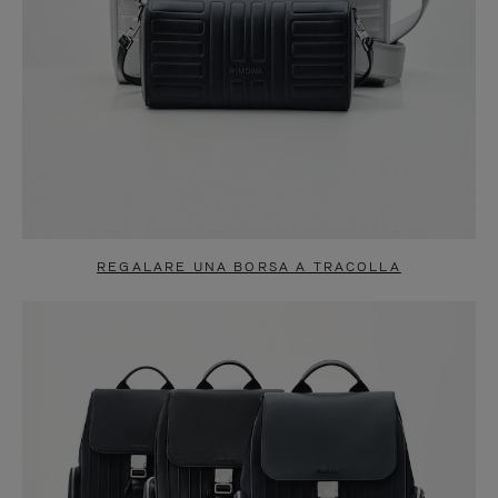
REGALARE UNA BORSA A TRACOLLA