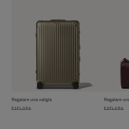
Regalare una valigia
Regalare un
ESPLORA
ESPLORA