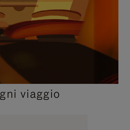
gni viaggio