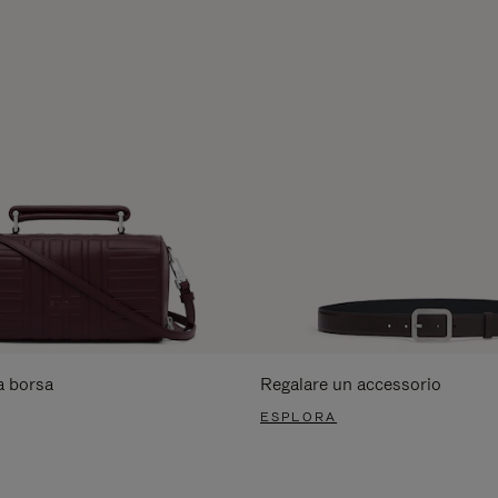
a borsa
Regalare un accessorio
ESPLORA