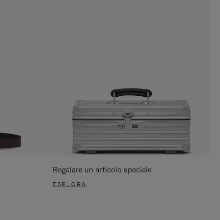
Regalare un articolo speciale
ESPLORA