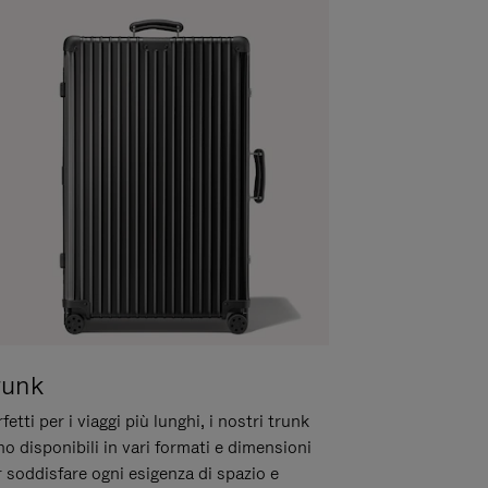
runk
fetti per i viaggi più lunghi, i nostri trunk
o disponibili in vari formati e dimensioni
 soddisfare ogni esigenza di spazio e