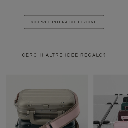
SCOPRI L'INTERA COLLEZIONE
CERCHI ALTRE IDEE REGALO?