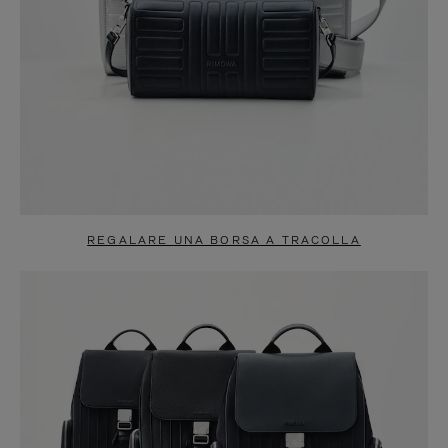
REGALARE UNA BORSA A TRACOLLA