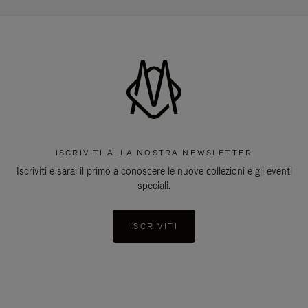
ISCRIVITI ALLA NOSTRA NEWSLETTER
Iscriviti e sarai il primo a conoscere le nuove collezioni e gli eventi
speciali.
ISCRIVITI