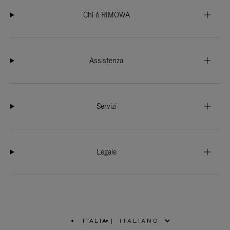
Chi è RIMOWA
Assistenza
Servizi
Legale
ITALIA
|
,