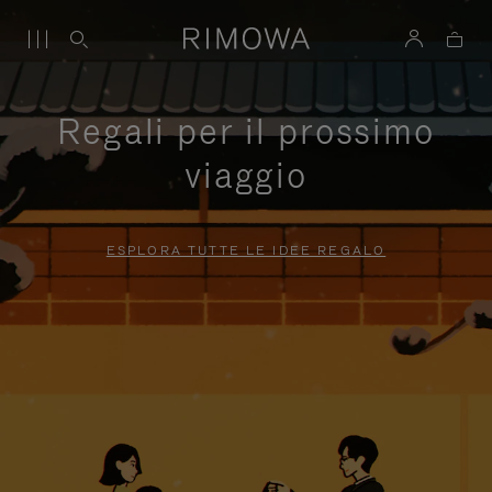
Regali per il prossimo
viaggio
ESPLORA TUTTE LE IDEE REGALO