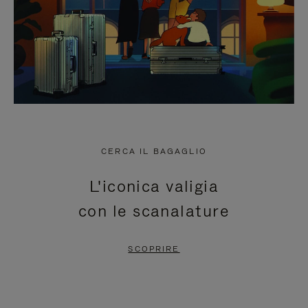
CERCA IL BAGAGLIO
L'iconica valigia
con le scanalature
SCOPRIRE