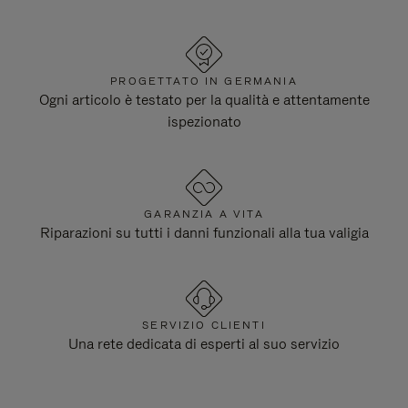
PROGETTATO IN GERMANIA
Ogni articolo è testato per la qualità e attentamente
ispezionato
GARANZIA A VITA
Riparazioni su tutti i danni funzionali alla tua valigia
SERVIZIO CLIENTI
Una rete dedicata di esperti al suo servizio