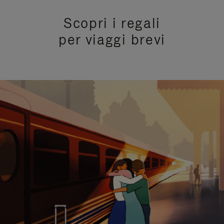
Scopri i regali
per viaggi brevi