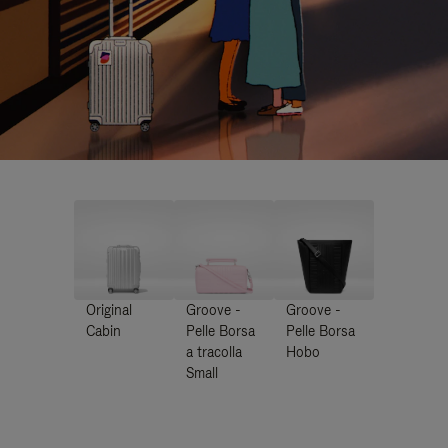
Original
Groove -
Groove -
Cabin
Pelle Borsa
Pelle Borsa
a tracolla
Hobo
Small