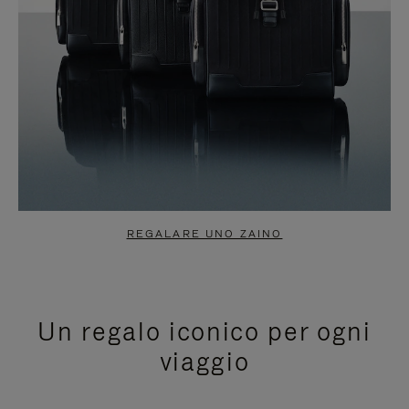
REGALARE UNO ZAINO
Un regalo iconico per ogni
viaggio