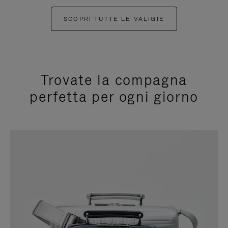
SCOPRI TUTTE LE VALIGIE
Trovate la compagna
perfetta per ogni giorno