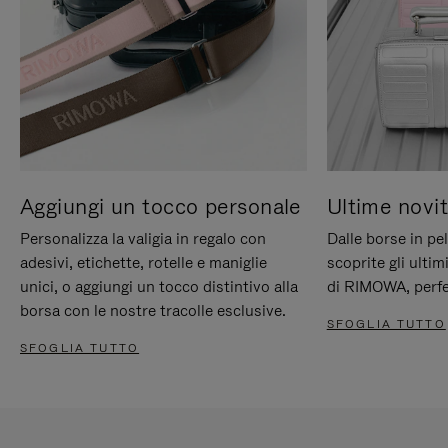
Aggiungi un tocco personale
Ultime novit
Personalizza la valigia in regalo con
Dalle borse in pel
adesivi, etichette, rotelle e maniglie
scoprite gli ultim
unici, o aggiungi un tocco distintivo alla
di RIMOWA, perfe
borsa con le nostre tracolle esclusive.
SFOGLIA TUTTO
SFOGLIA TUTTO