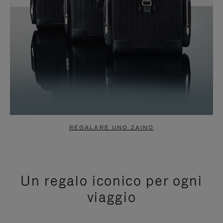
REGALARE UNO ZAINO
Un regalo iconico per ogni
viaggio