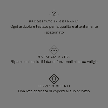
PROGETTATO IN GERMANIA
Ogni articolo è testato per la qualità e attentamente
ispezionato
GARANZIA A VITA
Riparazioni su tutti i danni funzionali alla tua valigia
SERVIZIO CLIENTI
Una rete dedicata di esperti al suo servizio