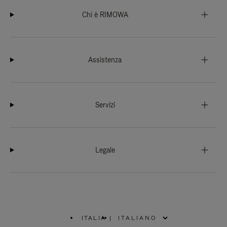
Chi è RIMOWA
Assistenza
Servizi
Legale
ITALIA
|
,