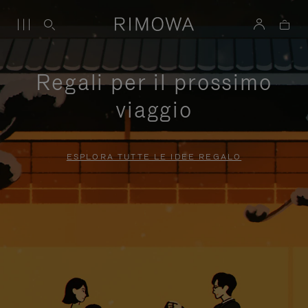
Regali per il prossimo
viaggio
ESPLORA TUTTE LE IDEE REGALO