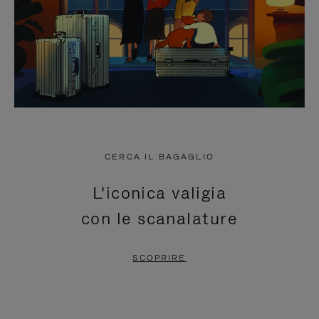
CERCA IL BAGAGLIO
L'iconica valigia
con le scanalature
SCOPRIRE