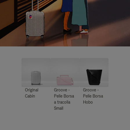
Original
Groove -
Groove -
Cabin
Pelle Borsa
Pelle Borsa
a tracolla
Hobo
Small