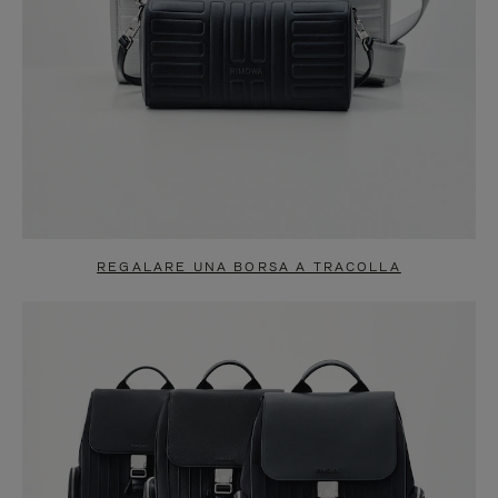
REGALARE UNA BORSA A TRACOLLA