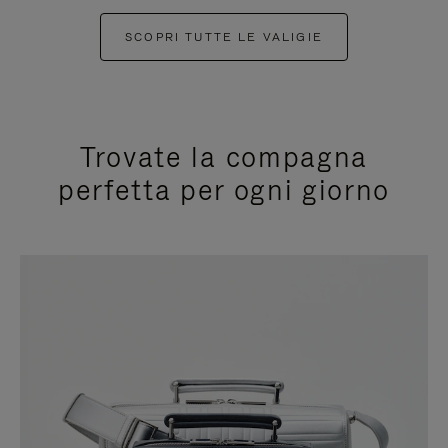
SCOPRI TUTTE LE VALIGIE
Trovate la compagna
perfetta per ogni giorno