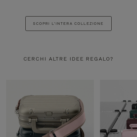
SCOPRI L'INTERA COLLEZIONE
CERCHI ALTRE IDEE REGALO?