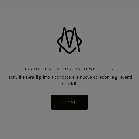
ISCRIVITI ALLA NOSTRA NEWSLETTER
Iscriviti e sarai il primo a conoscere le nuove collezioni e gli eventi
speciali.
ISCRIVITI