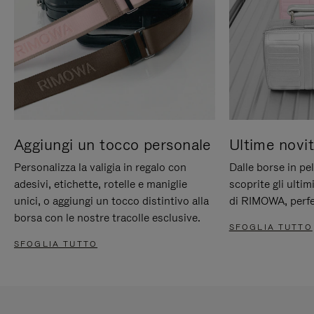
Aggiungi un tocco personale
Ultime novit
Personalizza la valigia in regalo con
Dalle borse in pel
adesivi, etichette, rotelle e maniglie
scoprite gli ultim
unici, o aggiungi un tocco distintivo alla
di RIMOWA, perfe
borsa con le nostre tracolle esclusive.
SFOGLIA TUTTO
SFOGLIA TUTTO