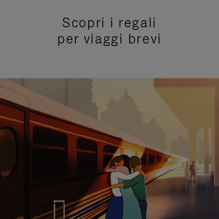
Scopri i regali
per viaggi brevi