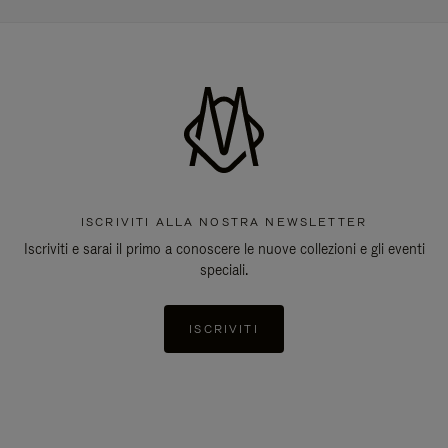
ISCRIVITI ALLA NOSTRA NEWSLETTER
Iscriviti e sarai il primo a conoscere le nuove collezioni e gli eventi
speciali.
ISCRIVITI