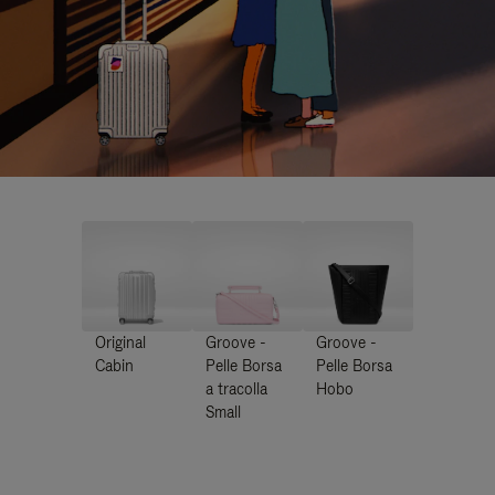
Original
Groove -
Groove -
Cabin
Pelle Borsa
Pelle Borsa
a tracolla
Hobo
Small