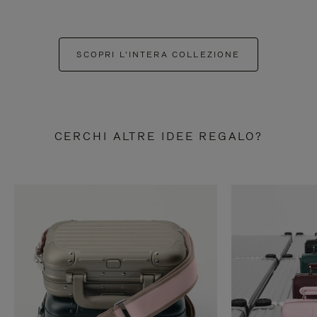
SCOPRI L'INTERA COLLEZIONE
CERCHI ALTRE IDEE REGALO?