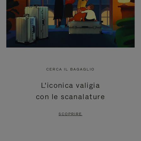
CERCA IL BAGAGLIO
L'iconica valigia
con le scanalature
SCOPRIRE