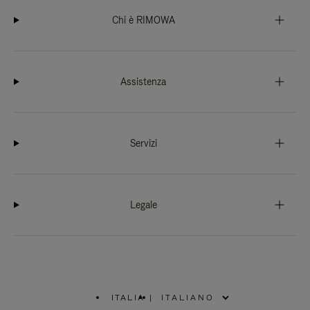
Chi è RIMOWA
Assistenza
Servizi
Legale
ITALIA
|
,