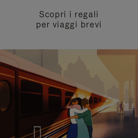
Scopri i regali
per viaggi brevi