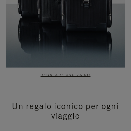
REGALARE UNO ZAINO
Un regalo iconico per ogni
viaggio