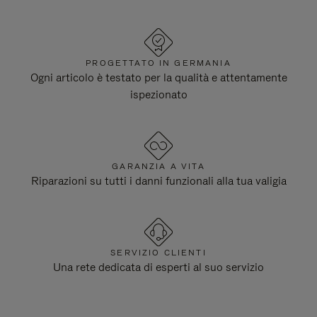
PROGETTATO IN GERMANIA
Ogni articolo è testato per la qualità e attentamente
ispezionato
GARANZIA A VITA
Riparazioni su tutti i danni funzionali alla tua valigia
SERVIZIO CLIENTI
Una rete dedicata di esperti al suo servizio