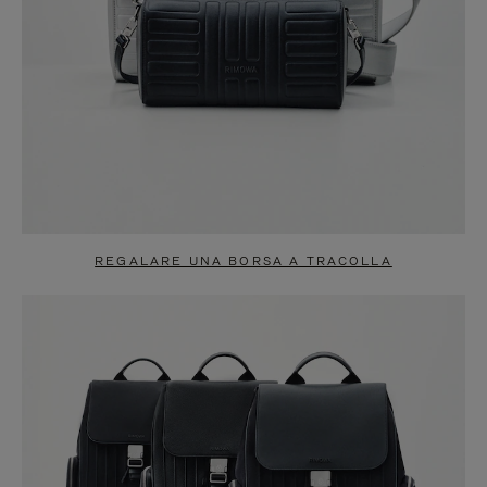
REGALARE UNA BORSA A TRACOLLA