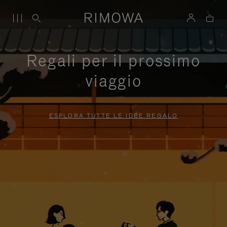
Regali per il prossimo
viaggio
ESPLORA TUTTE LE IDEE REGALO