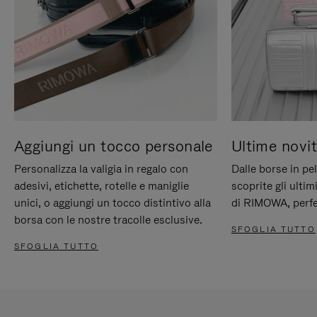
Aggiungi un tocco personale
Ultime novit
Personalizza la valigia in regalo con
Dalle borse in pel
adesivi, etichette, rotelle e maniglie
scoprite gli ultim
unici, o aggiungi un tocco distintivo alla
di RIMOWA, perfe
borsa con le nostre tracolle esclusive.
SFOGLIA TUTTO
SFOGLIA TUTTO