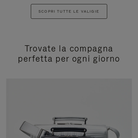
SCOPRI TUTTE LE VALIGIE
Trovate la compagna
perfetta per ogni giorno