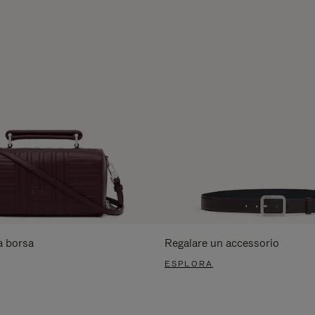
a borsa
Regalare un accessorio
ESPLORA