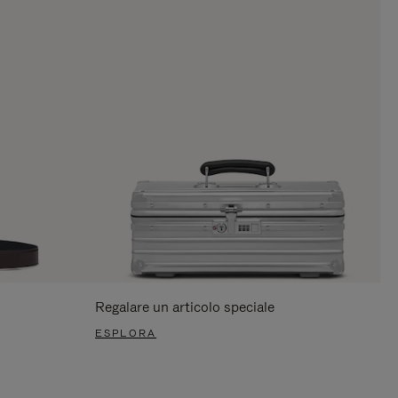
Regalare un articolo speciale
ESPLORA