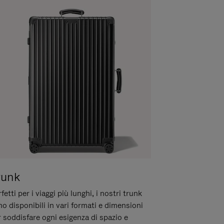
runk
fetti per i viaggi più lunghi, i nostri trunk
o disponibili in vari formati e dimensioni
 soddisfare ogni esigenza di spazio e