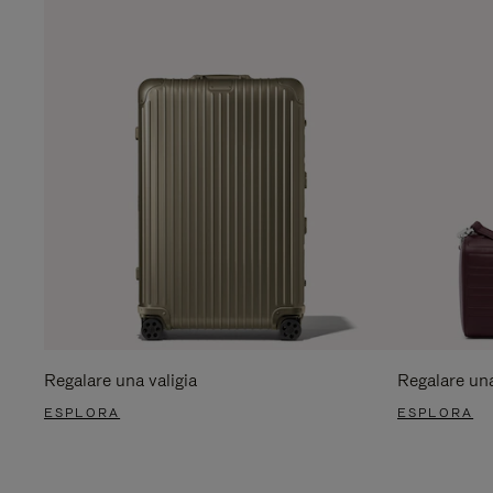
Regalare una valigia
Regalare un
ESPLORA
ESPLORA