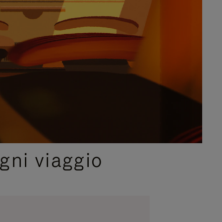
gni viaggio