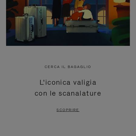
CERCA IL BAGAGLIO
L'iconica valigia
con le scanalature
SCOPRIRE