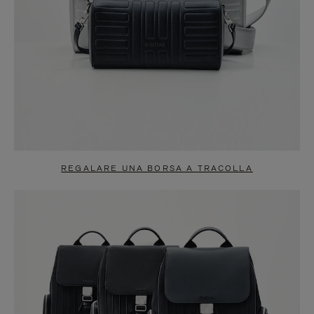
REGALARE UNA BORSA A TRACOLLA