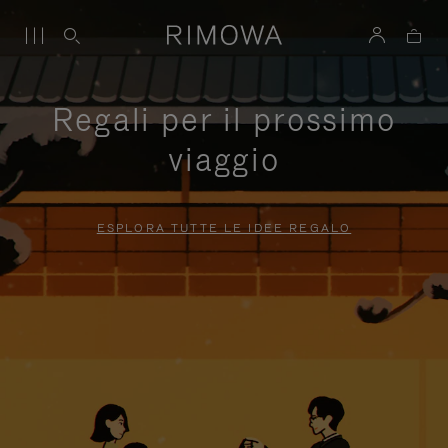
Regali per il prossimo
viaggio
ESPLORA TUTTE LE IDEE REGALO