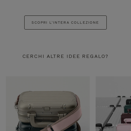
SCOPRI L'INTERA COLLEZIONE
CERCHI ALTRE IDEE REGALO?