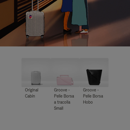
Original
Groove -
Groove -
Cabin
Pelle Borsa
Pelle Borsa
a tracolla
Hobo
Small