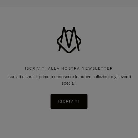
ISCRIVITI ALLA NOSTRA NEWSLETTER
Iscriviti e sarai il primo a conoscere le nuove collezioni e gli eventi
speciali.
ISCRIVITI