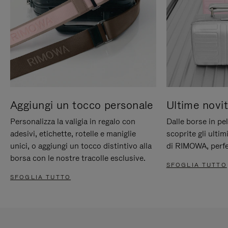
Aggiungi un tocco personale
Ultime novit
Personalizza la valigia in regalo con
Dalle borse in pel
adesivi, etichette, rotelle e maniglie
scoprite gli ultim
unici, o aggiungi un tocco distintivo alla
di RIMOWA, perfe
borsa con le nostre tracolle esclusive.
SFOGLIA TUTTO
SFOGLIA TUTTO