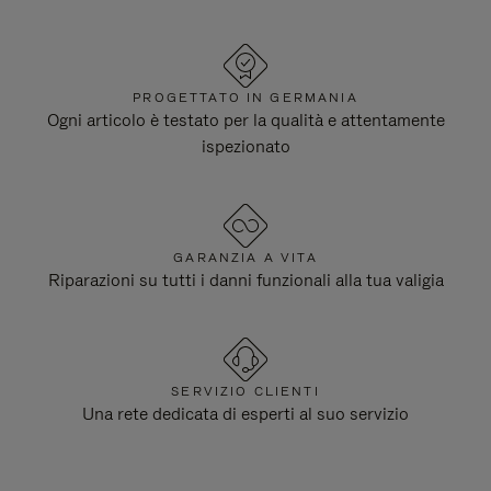
PROGETTATO IN GERMANIA
Ogni articolo è testato per la qualità e attentamente
ispezionato
GARANZIA A VITA
Riparazioni su tutti i danni funzionali alla tua valigia
SERVIZIO CLIENTI
Una rete dedicata di esperti al suo servizio