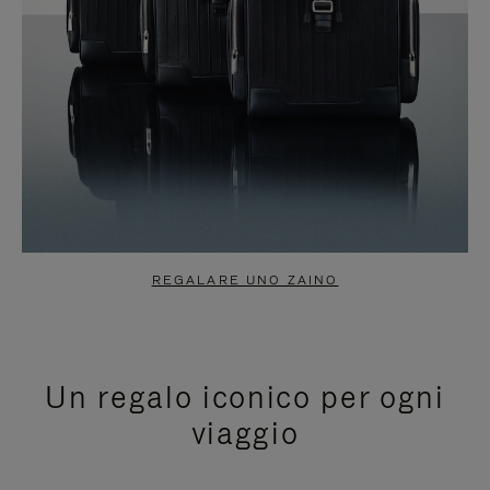
REGALARE UNO ZAINO
Un regalo iconico per ogni
viaggio