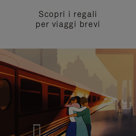
Scopri i regali
per viaggi brevi