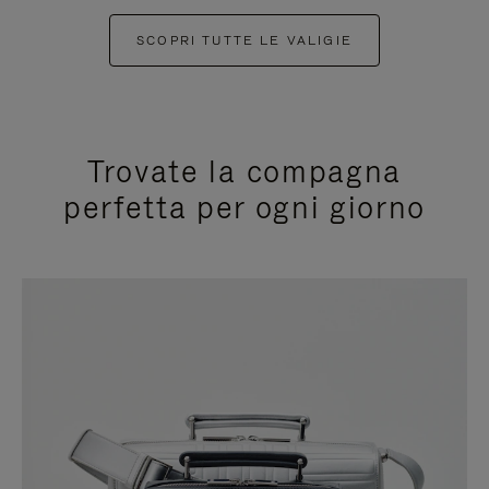
SCOPRI TUTTE LE VALIGIE
Trovate la compagna
perfetta per ogni giorno