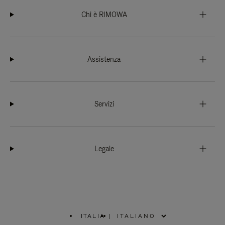
Chi è RIMOWA
Assistenza
Servizi
Legale
ITALIA
|
,