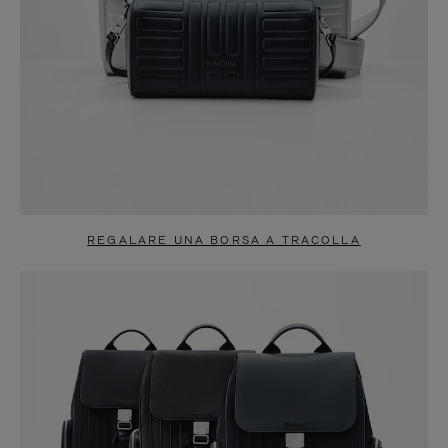
REGALARE UNA BORSA A TRACOLLA