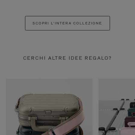
SCOPRI L'INTERA COLLEZIONE
CERCHI ALTRE IDEE REGALO?