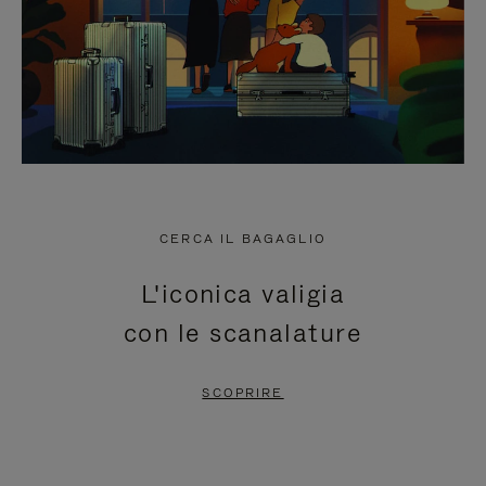
CERCA IL BAGAGLIO
L'iconica valigia
con le scanalature
SCOPRIRE