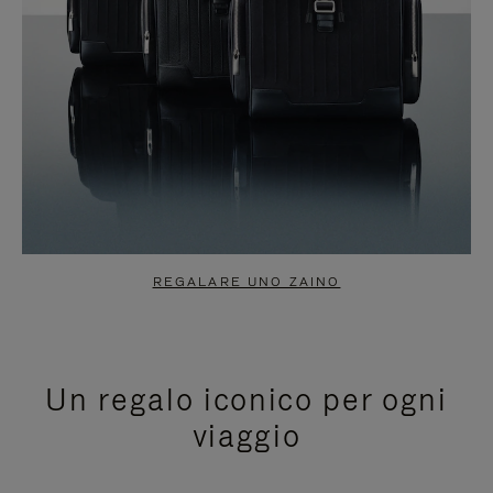
REGALARE UNO ZAINO
Un regalo iconico per ogni
viaggio