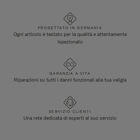
PROGETTATO IN GERMANIA
Ogni articolo è testato per la qualità e attentamente
ispezionato
GARANZIA A VITA
Riparazioni su tutti i danni funzionali alla tua valigia
SERVIZIO CLIENTI
Una rete dedicata di esperti al suo servizio