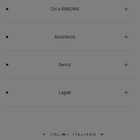
Chi è RIMOWA
Assistenza
Servizi
Legale
ITALIA
|
,