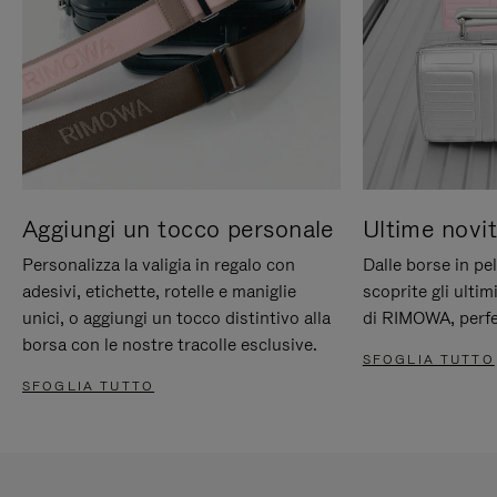
Aggiungi un tocco personale
Ultime novit
Personalizza la valigia in regalo con
Dalle borse in pel
adesivi, etichette, rotelle e maniglie
scoprite gli ultim
unici, o aggiungi un tocco distintivo alla
di RIMOWA, perfe
borsa con le nostre tracolle esclusive.
SFOGLIA TUTTO
SFOGLIA TUTTO