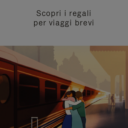
Scopri i regali
per viaggi brevi