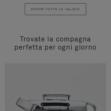
SCOPRI TUTTE LE VALIGIE
Trovate la compagna
perfetta per ogni giorno