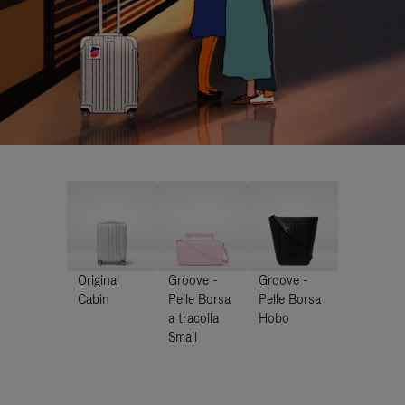
Original
Groove -
Groove -
Cabin
Pelle Borsa
Pelle Borsa
a tracolla
Hobo
Small