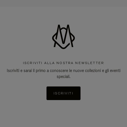
ISCRIVITI ALLA NOSTRA NEWSLETTER
Iscriviti e sarai il primo a conoscere le nuove collezioni e gli eventi
speciali.
ISCRIVITI