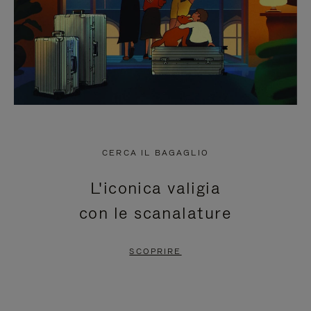
CERCA IL BAGAGLIO
L'iconica valigia
con le scanalature
SCOPRIRE