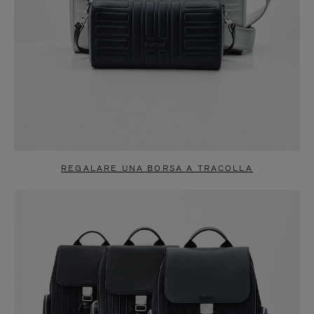
REGALARE UNA BORSA A TRACOLLA