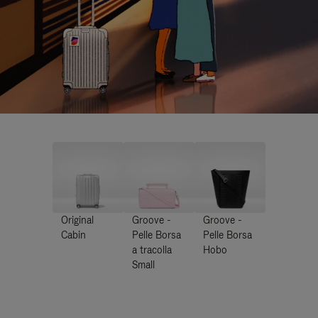
Original
Groove -
Groove -
Cabin
Pelle Borsa
Pelle Borsa
a tracolla
Hobo
Small