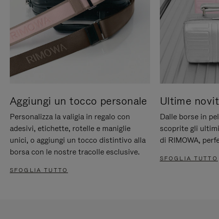
Aggiungi un tocco personale
Ultime novit
Personalizza la valigia in regalo con
Dalle borse in pel
adesivi, etichette, rotelle e maniglie
scoprite gli ultim
unici, o aggiungi un tocco distintivo alla
di RIMOWA, perfe
borsa con le nostre tracolle esclusive.
SFOGLIA TUTTO
SFOGLIA TUTTO