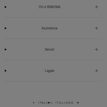
Chi è RIMOWA
Assistenza
Servizi
Legale
ITALIA
|
,