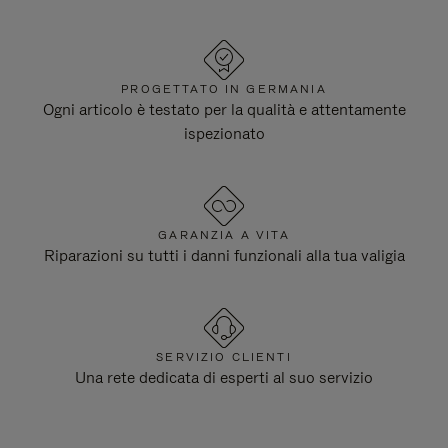
PROGETTATO IN GERMANIA
Ogni articolo è testato per la qualità e attentamente
ispezionato
GARANZIA A VITA
Riparazioni su tutti i danni funzionali alla tua valigia
SERVIZIO CLIENTI
Una rete dedicata di esperti al suo servizio