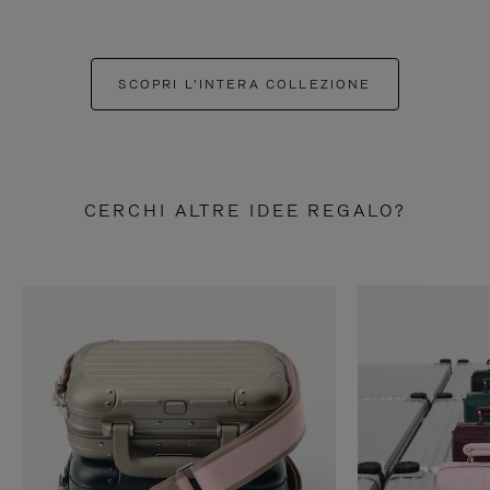
SCOPRI L'INTERA COLLEZIONE
CERCHI ALTRE IDEE REGALO?