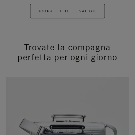
SCOPRI TUTTE LE VALIGIE
Trovate la compagna
perfetta per ogni giorno