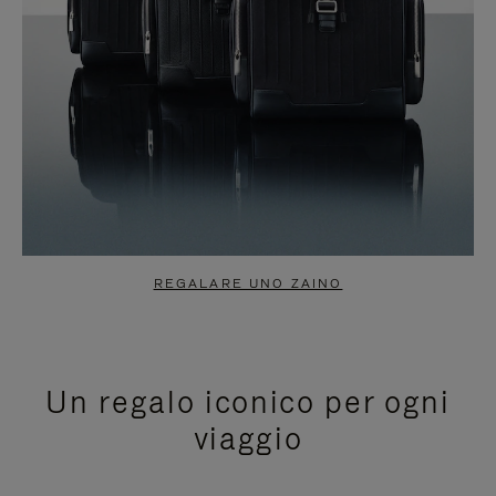
REGALARE UNO ZAINO
Un regalo iconico per ogni
viaggio