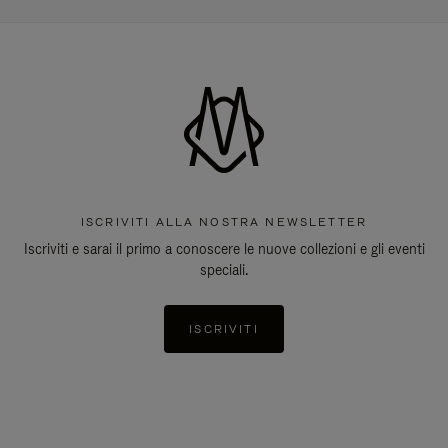
ISCRIVITI ALLA NOSTRA NEWSLETTER
Iscriviti e sarai il primo a conoscere le nuove collezioni e gli eventi
speciali.
ISCRIVITI