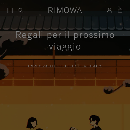
Regali per il prossimo
viaggio
ESPLORA TUTTE LE IDEE REGALO