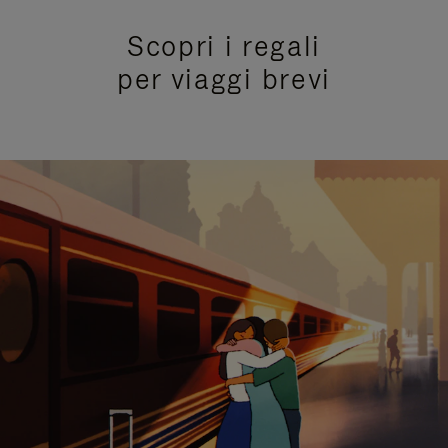
Scopri i regali
per viaggi brevi