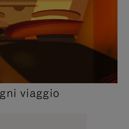
gni viaggio