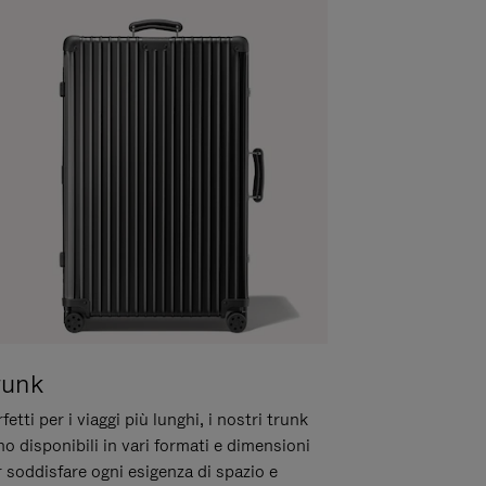
runk
fetti per i viaggi più lunghi, i nostri trunk
o disponibili in vari formati e dimensioni
 soddisfare ogni esigenza di spazio e