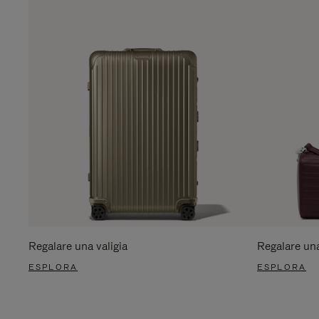
Regalare una valigia
Regalare un
ESPLORA
ESPLORA