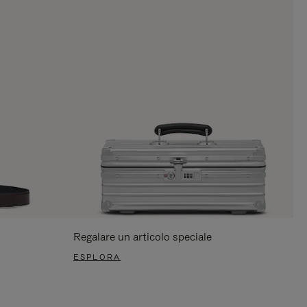
Regalare un articolo speciale
ESPLORA