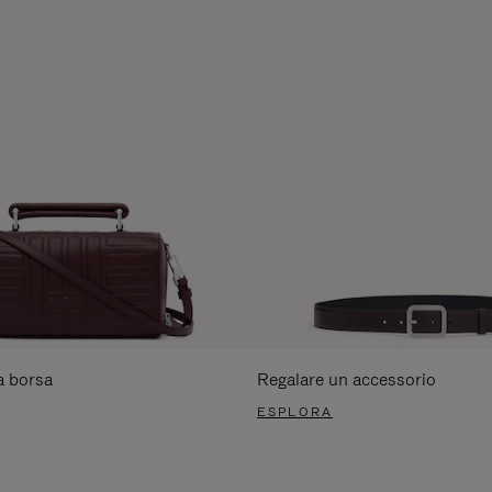
a borsa
Regalare un accessorio
ESPLORA