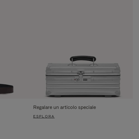
Regalare un articolo speciale
ESPLORA