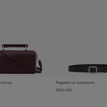
a borsa
Regalare un accessorio
ESPLORA