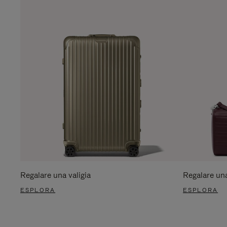
Regalare una valigia
Regalare un
ESPLORA
ESPLORA