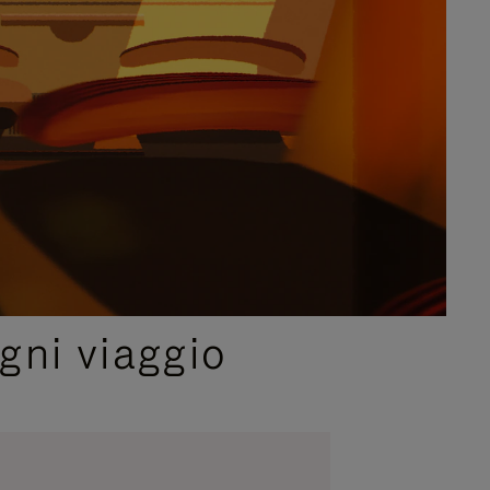
gni viaggio