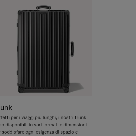
runk
fetti per i viaggi più lunghi, i nostri trunk
o disponibili in vari formati e dimensioni
 soddisfare ogni esigenza di spazio e