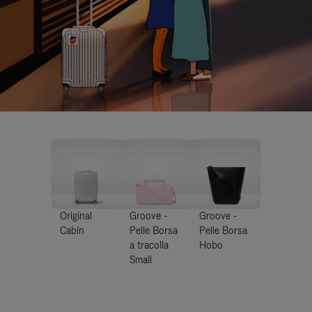
Original
Groove -
Groove -
Cabin
Pelle Borsa
Pelle Borsa
a tracolla
Hobo
Small