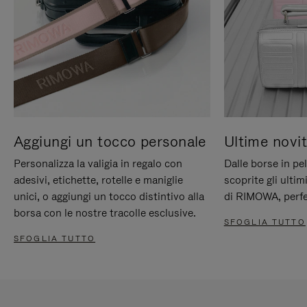
Aggiungi un tocco personale
Ultime novit
Personalizza la valigia in regalo con
Dalle borse in pel
adesivi, etichette, rotelle e maniglie
scoprite gli ultim
unici, o aggiungi un tocco distintivo alla
di RIMOWA, perfe
borsa con le nostre tracolle esclusive.
SFOGLIA TUTTO
SFOGLIA TUTTO