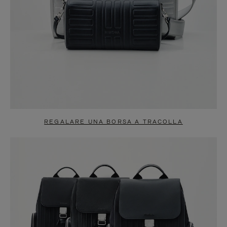
REGALARE UNA BORSA A TRACOLLA