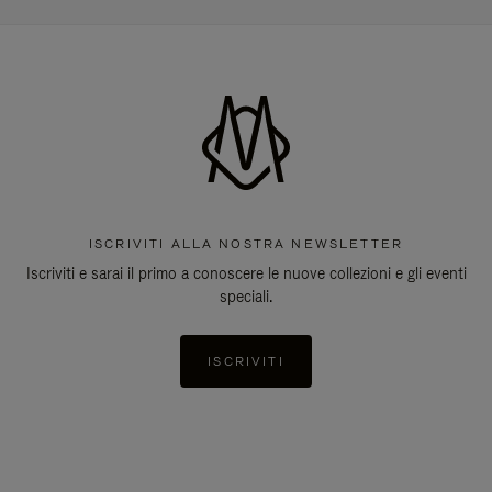
ISCRIVITI ALLA NOSTRA NEWSLETTER
Iscriviti e sarai il primo a conoscere le nuove collezioni e gli eventi
speciali.
ISCRIVITI