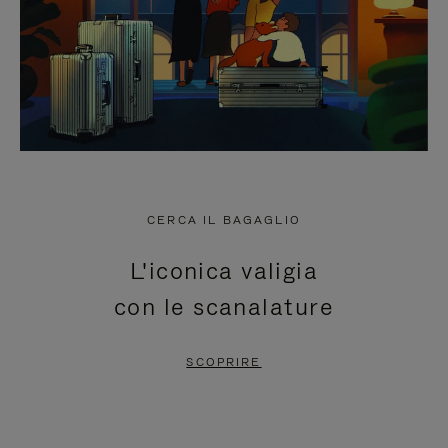
CERCA IL BAGAGLIO
L'iconica valigia
con le scanalature
SCOPRIRE