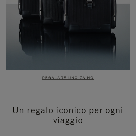
REGALARE UNO ZAINO
Un regalo iconico per ogni
viaggio