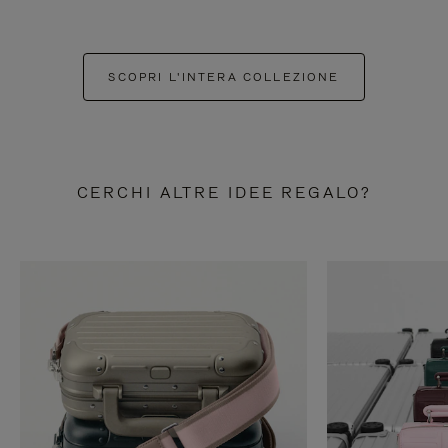
SCOPRI L'INTERA COLLEZIONE
CERCHI ALTRE IDEE REGALO?