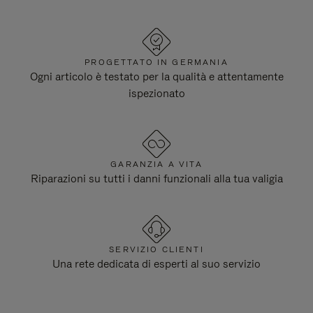
PROGETTATO IN GERMANIA
Ogni articolo è testato per la qualità e attentamente
ispezionato
GARANZIA A VITA
Riparazioni su tutti i danni funzionali alla tua valigia
SERVIZIO CLIENTI
Una rete dedicata di esperti al suo servizio