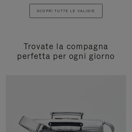
SCOPRI TUTTE LE VALIGIE
Trovate la compagna
perfetta per ogni giorno