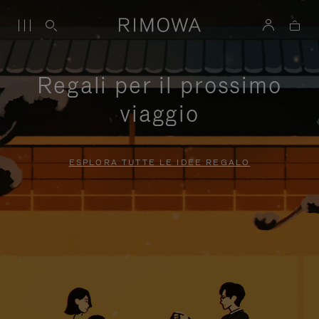
Regali per il prossimo
viaggio
ESPLORA TUTTE LE IDEE REGALO