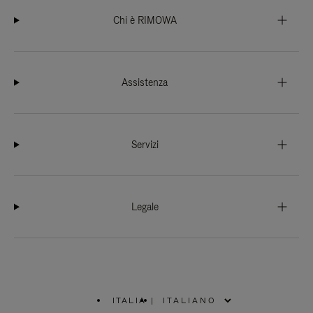
Chi è RIMOWA
Assistenza
Servizi
Legale
ITALIA
|
,