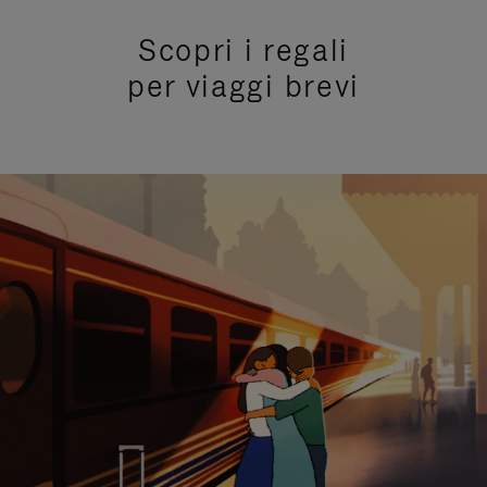
Scopri i regali
per viaggi brevi