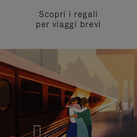
Scopri i regali
per viaggi brevi