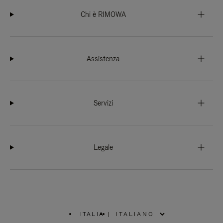
Chi è RIMOWA
Assistenza
Servizi
Legale
ITALIA
|
,