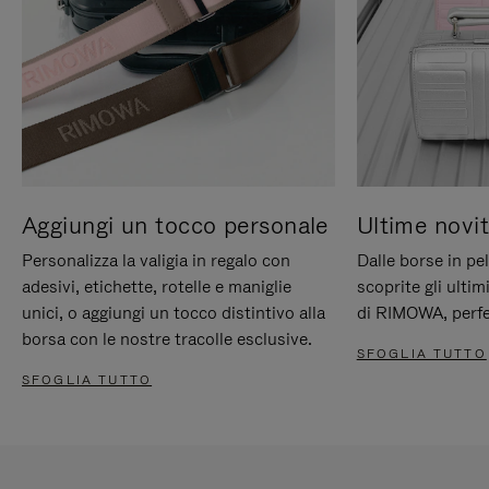
Aggiungi un tocco personale
Ultime novit
Personalizza la valigia in regalo con
Dalle borse in pel
adesivi, etichette, rotelle e maniglie
scoprite gli ultim
unici, o aggiungi un tocco distintivo alla
di RIMOWA, perfe
borsa con le nostre tracolle esclusive.
SFOGLIA TUTTO
SFOGLIA TUTTO