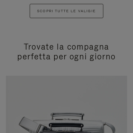
SCOPRI TUTTE LE VALIGIE
Trovate la compagna
perfetta per ogni giorno