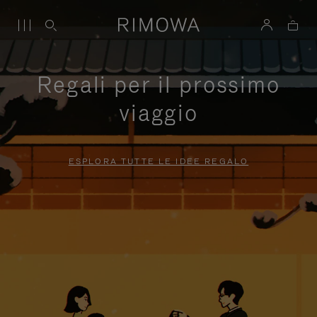
Regali per il prossimo
viaggio
ESPLORA TUTTE LE IDEE REGALO