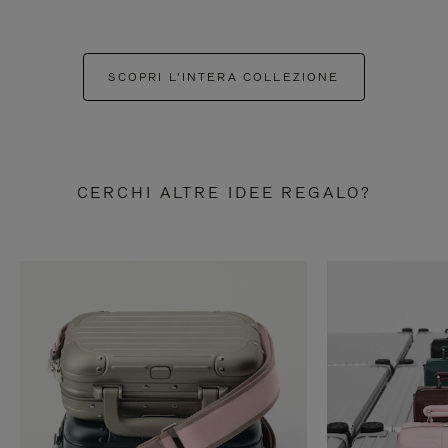
SCOPRI L'INTERA COLLEZIONE
CERCHI ALTRE IDEE REGALO?