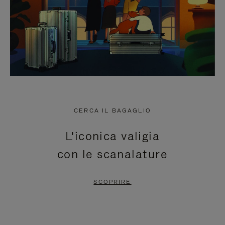
CERCA IL BAGAGLIO
L'iconica valigia
con le scanalature
SCOPRIRE