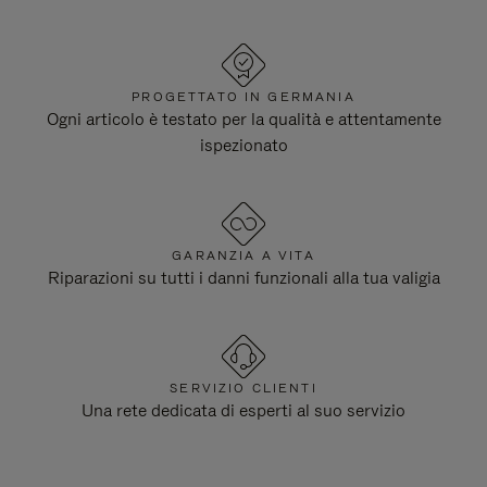
PROGETTATO IN GERMANIA
Ogni articolo è testato per la qualità e attentamente
ispezionato
GARANZIA A VITA
Riparazioni su tutti i danni funzionali alla tua valigia
SERVIZIO CLIENTI
Una rete dedicata di esperti al suo servizio