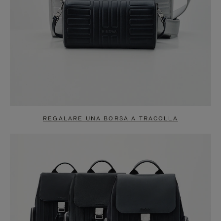
REGALARE UNA BORSA A TRACOLLA