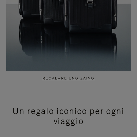
REGALARE UNO ZAINO
Un regalo iconico per ogni
viaggio