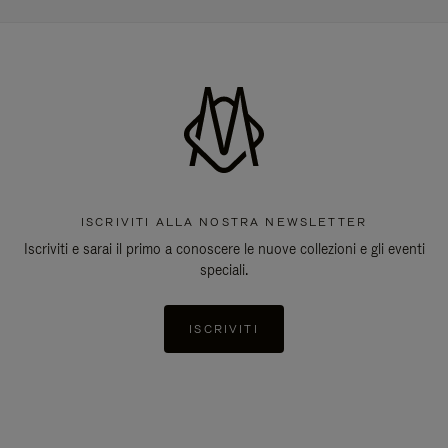
ISCRIVITI ALLA NOSTRA NEWSLETTER
Iscriviti e sarai il primo a conoscere le nuove collezioni e gli eventi
speciali.
ISCRIVITI