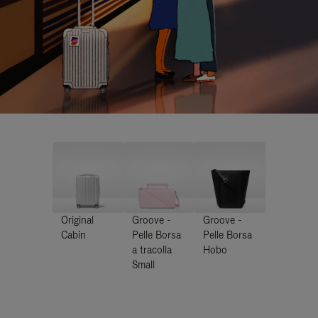
Original
Groove -
Groove -
Cabin
Pelle Borsa
Pelle Borsa
a tracolla
Hobo
Small