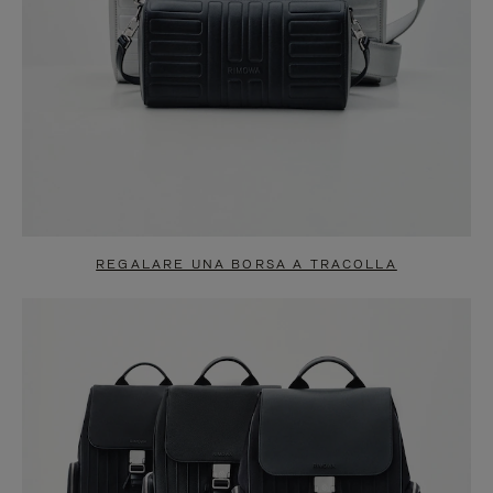
REGALARE UNA BORSA A TRACOLLA