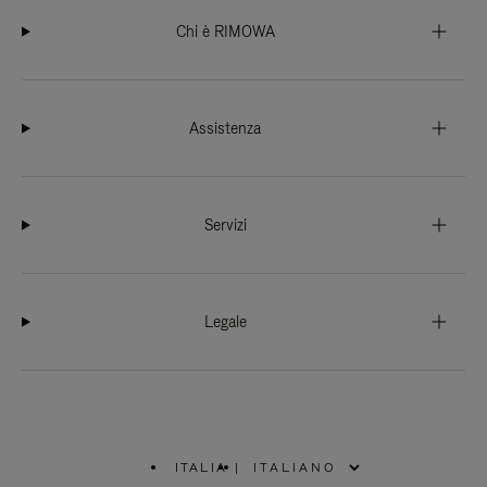
Chi è RIMOWA
Assistenza
Servizi
Legale
ITALIA
|
,