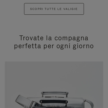
SCOPRI TUTTE LE VALIGIE
Trovate la compagna
perfetta per ogni giorno