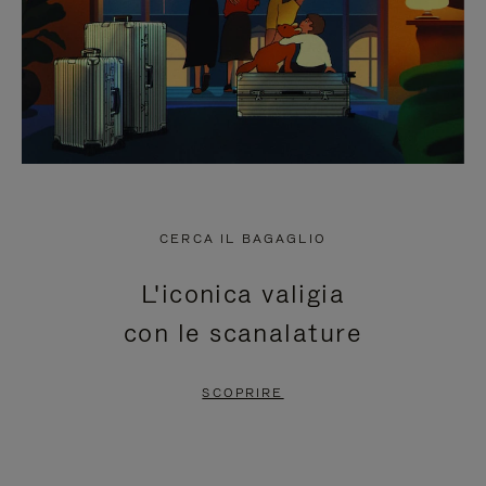
CERCA IL BAGAGLIO
L'iconica valigia
con le scanalature
SCOPRIRE