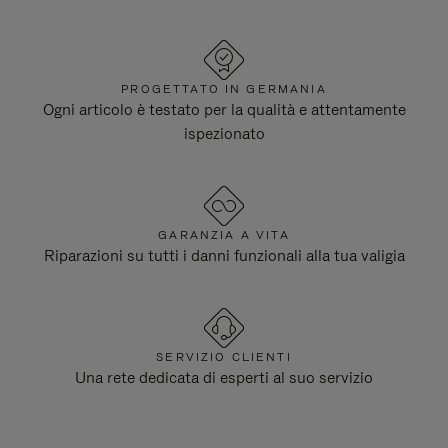
PROGETTATO IN GERMANIA
Ogni articolo è testato per la qualità e attentamente
ispezionato
GARANZIA A VITA
Riparazioni su tutti i danni funzionali alla tua valigia
SERVIZIO CLIENTI
Una rete dedicata di esperti al suo servizio