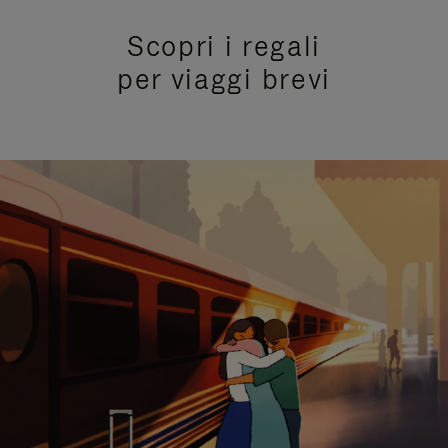
Scopri i regali
per viaggi brevi