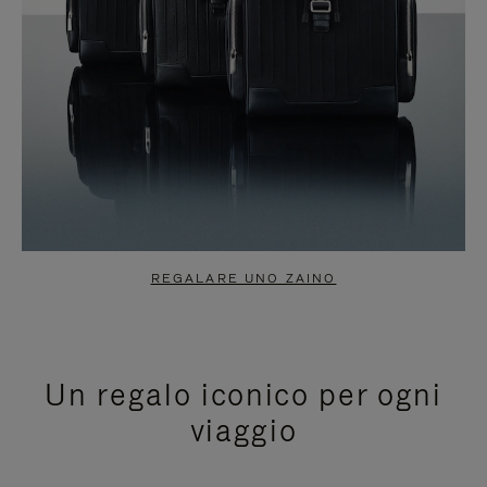
REGALARE UNO ZAINO
Un regalo iconico per ogni
viaggio