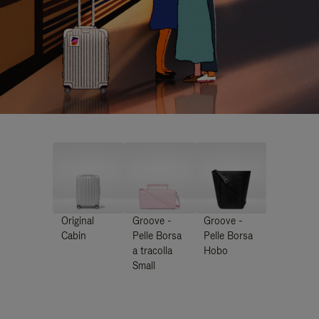
Original
Groove -
Groove -
Cabin
Pelle Borsa
Pelle Borsa
a tracolla
Hobo
Small