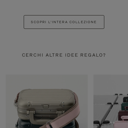
SCOPRI L'INTERA COLLEZIONE
CERCHI ALTRE IDEE REGALO?