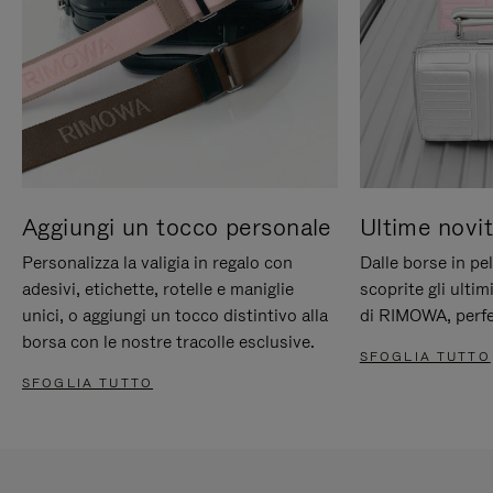
Aggiungi un tocco personale
Ultime novit
Personalizza la valigia in regalo con
Dalle borse in pel
adesivi, etichette, rotelle e maniglie
scoprite gli ultim
unici, o aggiungi un tocco distintivo alla
di RIMOWA, perfe
borsa con le nostre tracolle esclusive.
SFOGLIA TUTTO
SFOGLIA TUTTO