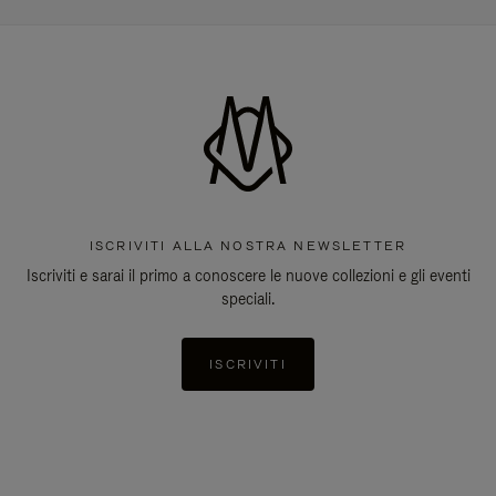
ISCRIVITI ALLA NOSTRA NEWSLETTER
Iscriviti e sarai il primo a conoscere le nuove collezioni e gli eventi
speciali.
ISCRIVITI