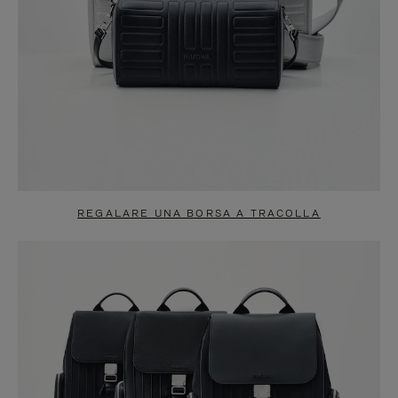
REGALARE UNA BORSA A TRACOLLA