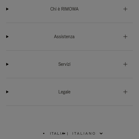
Chi è RIMOWA
Assistenza
Servizi
Legale
ITALIA
|
,