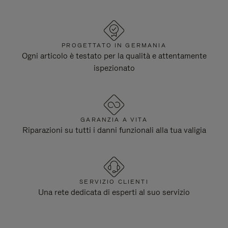
PROGETTATO IN GERMANIA
Ogni articolo è testato per la qualità e attentamente
ispezionato
GARANZIA A VITA
Riparazioni su tutti i danni funzionali alla tua valigia
SERVIZIO CLIENTI
Una rete dedicata di esperti al suo servizio