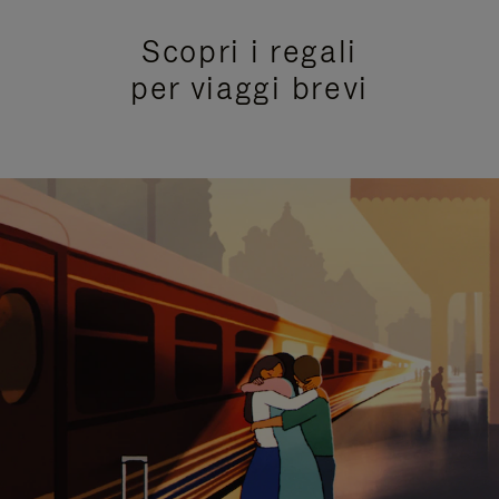
Scopri i regali
per viaggi brevi