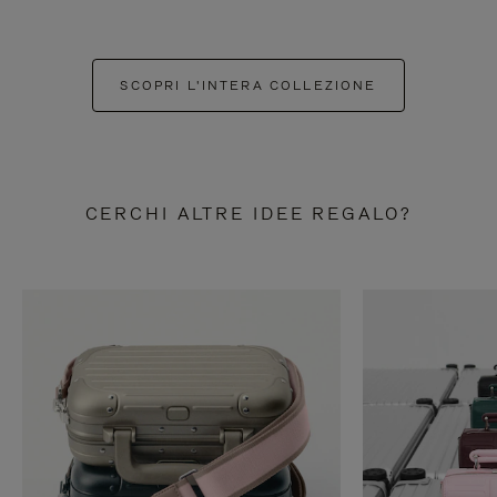
SCOPRI L'INTERA COLLEZIONE
CERCHI ALTRE IDEE REGALO?