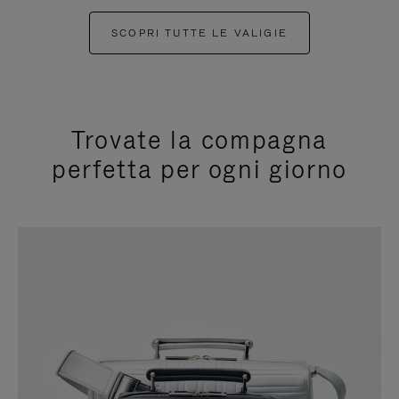
SCOPRI TUTTE LE VALIGIE
Trovate la compagna
perfetta per ogni giorno