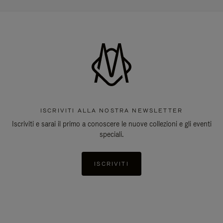
ISCRIVITI ALLA NOSTRA NEWSLETTER
Iscriviti e sarai il primo a conoscere le nuove collezioni e gli eventi
speciali.
ISCRIVITI