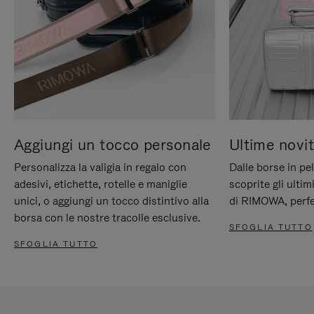
Aggiungi un tocco personale
Ultime novit
Personalizza la valigia in regalo con
Dalle borse in pel
adesivi, etichette, rotelle e maniglie
scoprite gli ultim
unici, o aggiungi un tocco distintivo alla
di RIMOWA, perfe
borsa con le nostre tracolle esclusive.
SFOGLIA TUTTO
SFOGLIA TUTTO