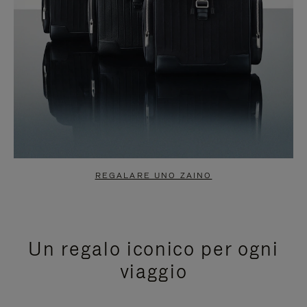
REGALARE UNO ZAINO
Un regalo iconico per ogni
viaggio