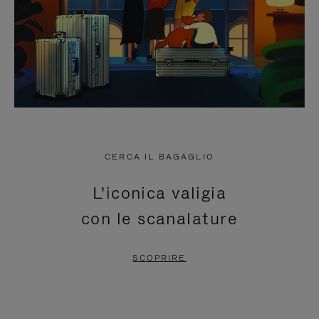
CERCA IL BAGAGLIO
L'iconica valigia
con le scanalature
SCOPRIRE