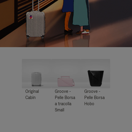
Original
Groove -
Groove -
Cabin
Pelle Borsa
Pelle Borsa
a tracolla
Hobo
Small