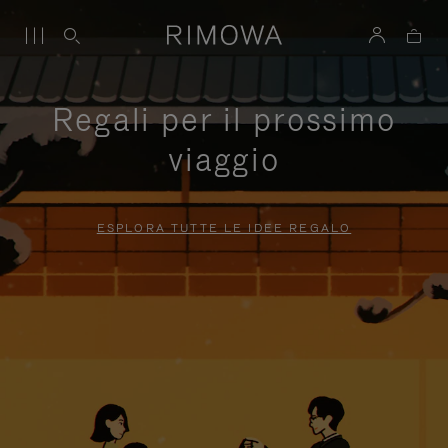
Regali per il prossimo
viaggio
ESPLORA TUTTE LE IDEE REGALO