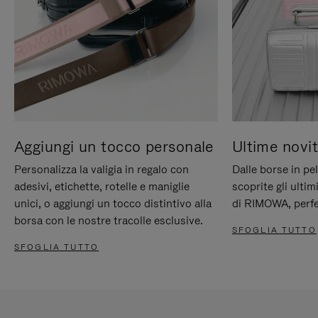
Aggiungi un tocco personale
Ultime novit
Personalizza la valigia in regalo con
Dalle borse in pel
adesivi, etichette, rotelle e maniglie
scoprite gli ultim
unici, o aggiungi un tocco distintivo alla
di RIMOWA, perfe
borsa con le nostre tracolle esclusive.
SFOGLIA TUTTO
SFOGLIA TUTTO