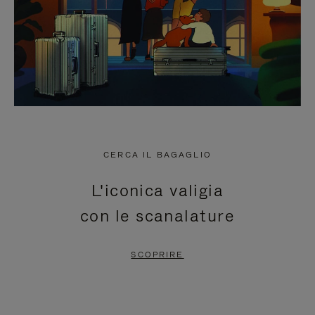
CERCA IL BAGAGLIO
L'iconica valigia
con le scanalature
SCOPRIRE