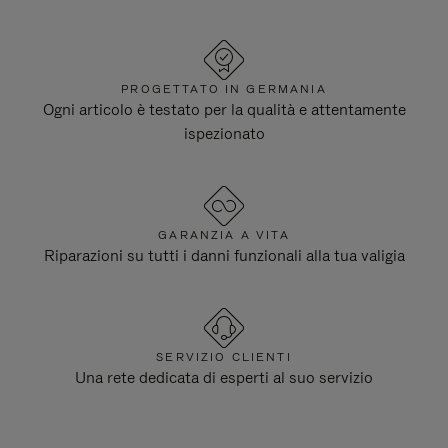
PROGETTATO IN GERMANIA
Ogni articolo è testato per la qualità e attentamente
ispezionato
GARANZIA A VITA
Riparazioni su tutti i danni funzionali alla tua valigia
SERVIZIO CLIENTI
Una rete dedicata di esperti al suo servizio