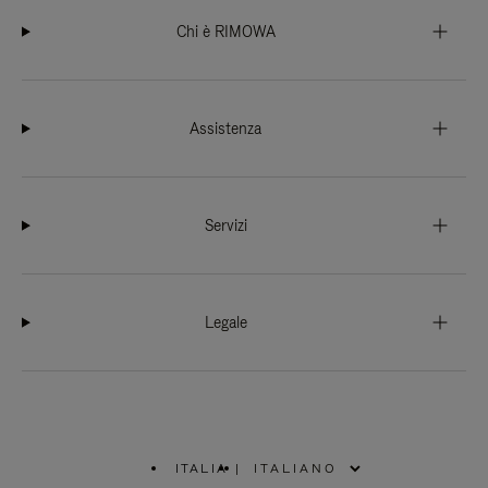
Chi è RIMOWA
Assistenza
Servizi
Legale
ITALIA
|
,