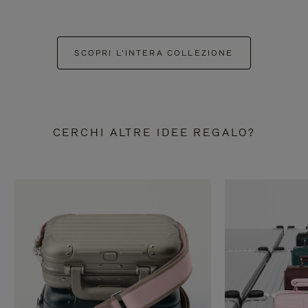
SCOPRI L'INTERA COLLEZIONE
CERCHI ALTRE IDEE REGALO?