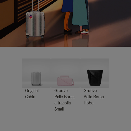
Original
Groove -
Groove -
Cabin
Pelle Borsa
Pelle Borsa
a tracolla
Hobo
Small