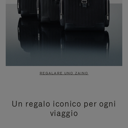
REGALARE UNO ZAINO
Un regalo iconico per ogni
viaggio