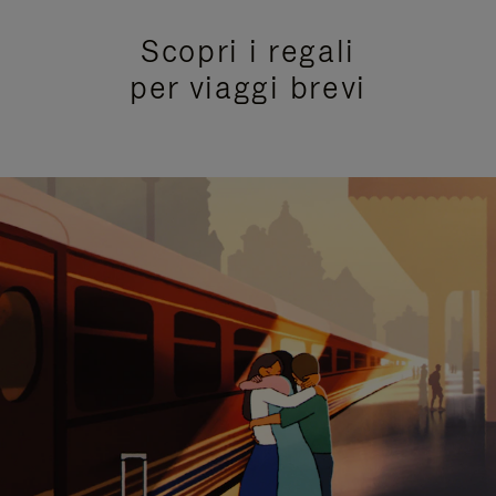
Scopri i regali
per viaggi brevi