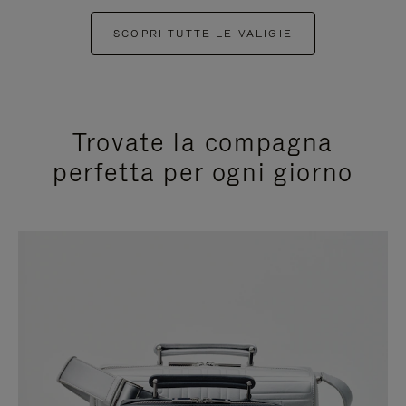
SCOPRI TUTTE LE VALIGIE
Trovate la compagna
perfetta per ogni giorno