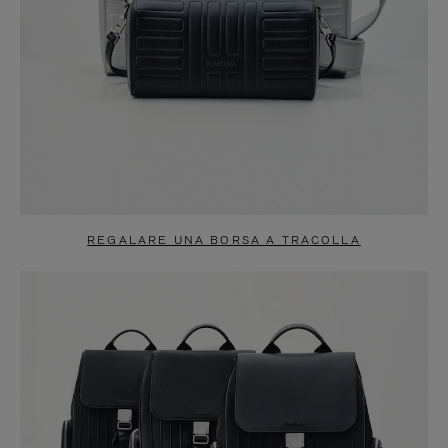
REGALARE UNA BORSA A TRACOLLA