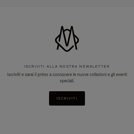
ISCRIVITI ALLA NOSTRA NEWSLETTER
Iscriviti e sarai il primo a conoscere le nuove collezioni e gli eventi
speciali.
ISCRIVITI