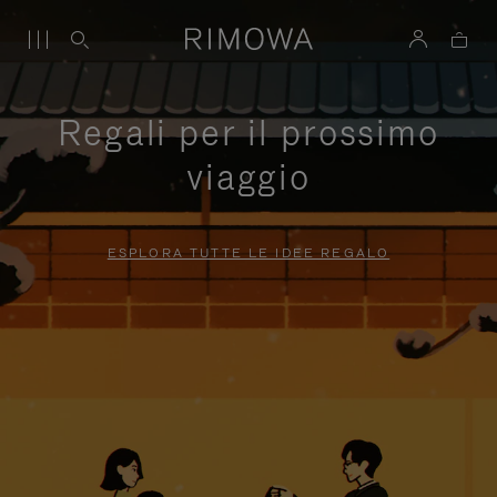
Regali per il prossimo
viaggio
ESPLORA TUTTE LE IDEE REGALO