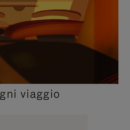
gni viaggio