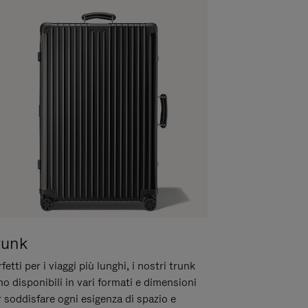
runk
fetti per i viaggi più lunghi, i nostri trunk
o disponibili in vari formati e dimensioni
 soddisfare ogni esigenza di spazio e