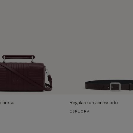
a borsa
Regalare un accessorio
ESPLORA