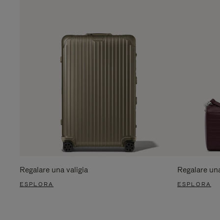
Regalare una valigia
Regalare un
ESPLORA
ESPLORA