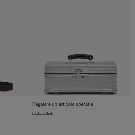
Regalare un articolo speciale
ESPLORA