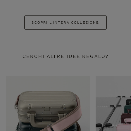
SCOPRI L'INTERA COLLEZIONE
CERCHI ALTRE IDEE REGALO?