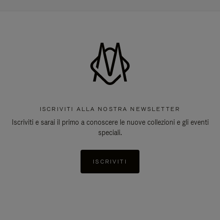
ISCRIVITI ALLA NOSTRA NEWSLETTER
Iscriviti e sarai il primo a conoscere le nuove collezioni e gli eventi
speciali.
ISCRIVITI