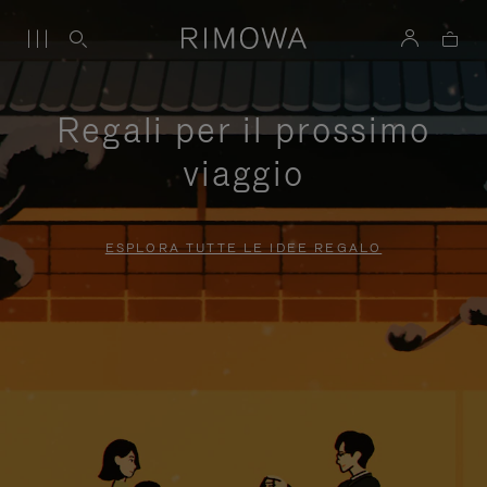
Regali per il prossimo
viaggio
ESPLORA TUTTE LE IDEE REGALO