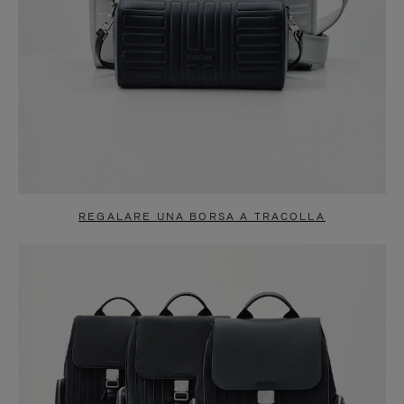
REGALARE UNA BORSA A TRACOLLA