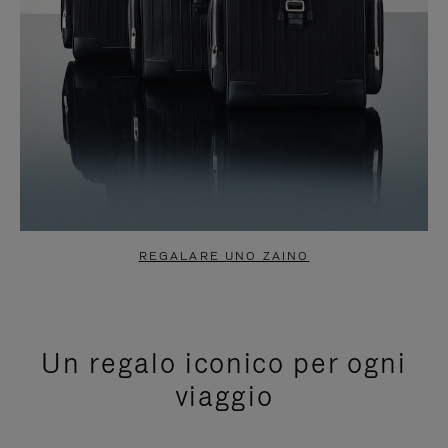
REGALARE UNO ZAINO
Un regalo iconico per ogni
viaggio