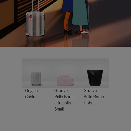
Original
Groove -
Groove -
Cabin
Pelle Borsa
Pelle Borsa
a tracolla
Hobo
Small