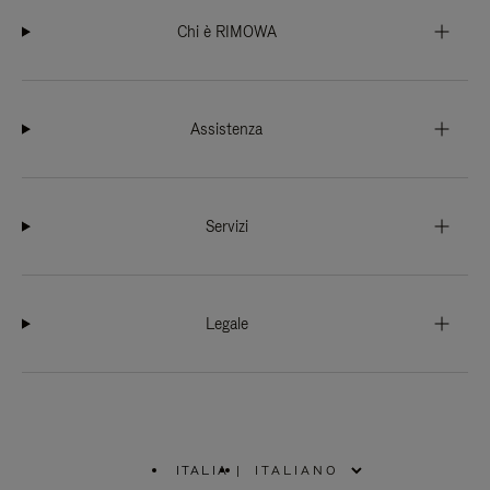
Chi è RIMOWA
Assistenza
Servizi
Legale
ITALIA
|
,