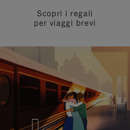
Scopri i regali
per viaggi brevi