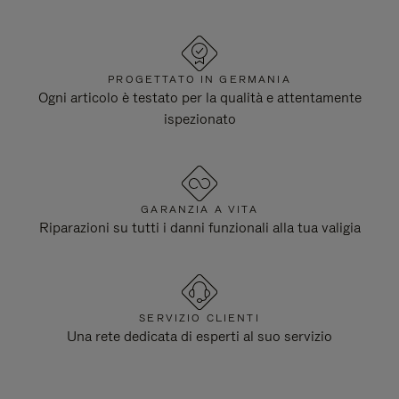
PROGETTATO IN GERMANIA
Ogni articolo è testato per la qualità e attentamente
ispezionato
GARANZIA A VITA
Riparazioni su tutti i danni funzionali alla tua valigia
SERVIZIO CLIENTI
Una rete dedicata di esperti al suo servizio