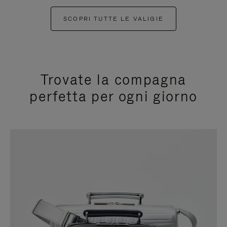
SCOPRI TUTTE LE VALIGIE
Trovate la compagna
perfetta per ogni giorno