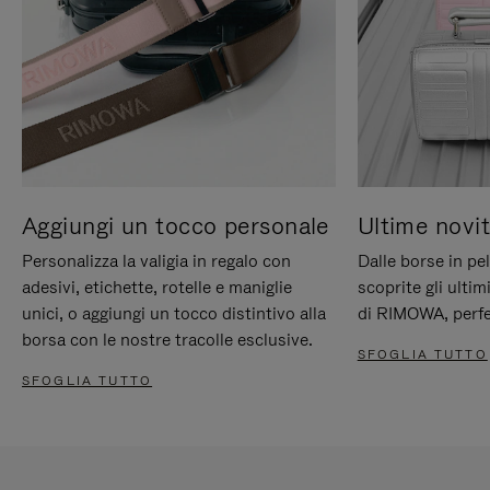
Aggiungi un tocco personale
Ultime novit
Personalizza la valigia in regalo con
Dalle borse in pel
adesivi, etichette, rotelle e maniglie
scoprite gli ultim
unici, o aggiungi un tocco distintivo alla
di RIMOWA, perfe
borsa con le nostre tracolle esclusive.
SFOGLIA TUTTO
SFOGLIA TUTTO