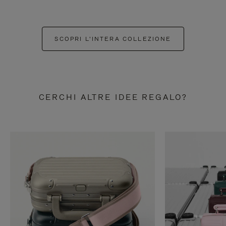
SCOPRI L'INTERA COLLEZIONE
CERCHI ALTRE IDEE REGALO?