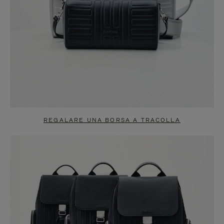
REGALARE UNA BORSA A TRACOLLA