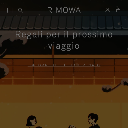
Regali per il prossimo
viaggio
ESPLORA TUTTE LE IDEE REGALO