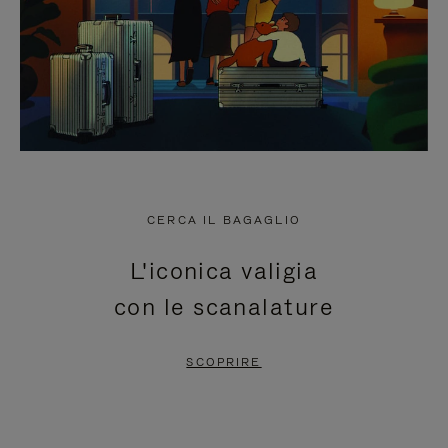
CERCA IL BAGAGLIO
L'iconica valigia
con le scanalature
SCOPRIRE