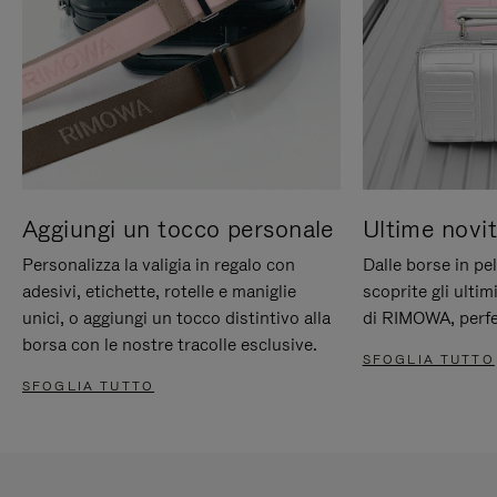
Aggiungi un tocco personale
Ultime novit
Personalizza la valigia in regalo con
Dalle borse in pel
adesivi, etichette, rotelle e maniglie
scoprite gli ultim
unici, o aggiungi un tocco distintivo alla
di RIMOWA, perfe
borsa con le nostre tracolle esclusive.
SFOGLIA TUTTO
SFOGLIA TUTTO