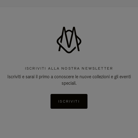
ISCRIVITI ALLA NOSTRA NEWSLETTER
Iscriviti e sarai il primo a conoscere le nuove collezioni e gli eventi
speciali.
ISCRIVITI