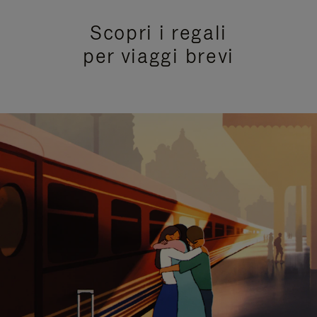
Scopri i regali
per viaggi brevi