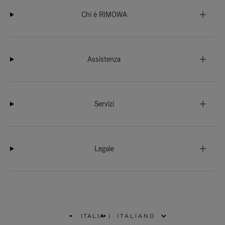
Chi è RIMOWA
Assistenza
Servizi
Legale
ITALIA
|
,