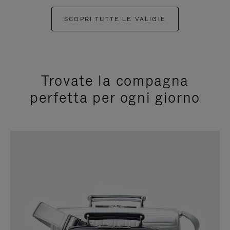
SCOPRI TUTTE LE VALIGIE
Trovate la compagna
perfetta per ogni giorno