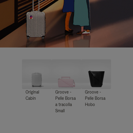
Original
Groove -
Groove -
Cabin
Pelle Borsa
Pelle Borsa
a tracolla
Hobo
Small