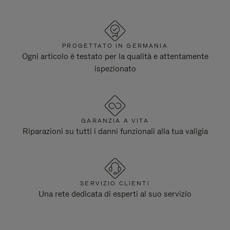
PROGETTATO IN GERMANIA
Ogni articolo è testato per la qualità e attentamente
ispezionato
GARANZIA A VITA
Riparazioni su tutti i danni funzionali alla tua valigia
SERVIZIO CLIENTI
Una rete dedicata di esperti al suo servizio