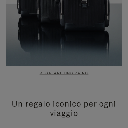
REGALARE UNO ZAINO
Un regalo iconico per ogni
viaggio