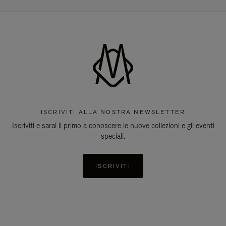
ISCRIVITI ALLA NOSTRA NEWSLETTER
Iscriviti e sarai il primo a conoscere le nuove collezioni e gli eventi
speciali.
ISCRIVITI