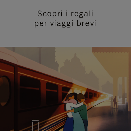
Scopri i regali
per viaggi brevi