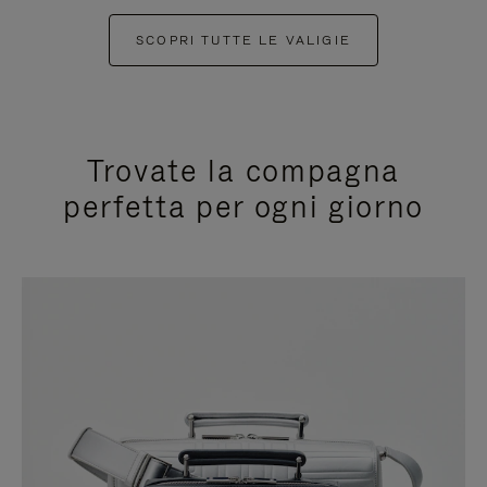
SCOPRI TUTTE LE VALIGIE
Trovate la compagna
perfetta per ogni giorno