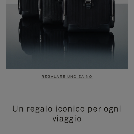
REGALARE UNO ZAINO
Un regalo iconico per ogni
viaggio