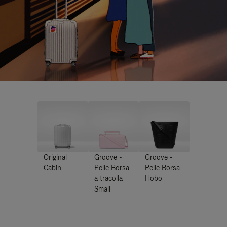
Original
Groove -
Groove -
Cabin
Pelle Borsa
Pelle Borsa
a tracolla
Hobo
Small