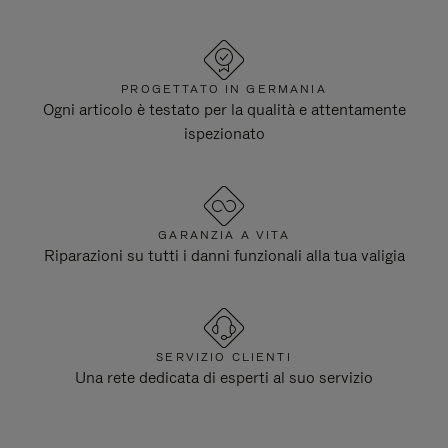
PROGETTATO IN GERMANIA
Ogni articolo è testato per la qualità e attentamente
ispezionato
GARANZIA A VITA
Riparazioni su tutti i danni funzionali alla tua valigia
SERVIZIO CLIENTI
Una rete dedicata di esperti al suo servizio