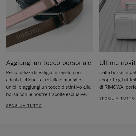
Aggiungi un tocco personale
Ultime novit
Personalizza la valigia in regalo con
Dalle borse in pel
adesivi, etichette, rotelle e maniglie
scoprite gli ultim
unici, o aggiungi un tocco distintivo alla
di RIMOWA, perfe
borsa con le nostre tracolle esclusive.
SFOGLIA TUTTO
SFOGLIA TUTTO