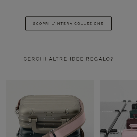
SCOPRI L'INTERA COLLEZIONE
CERCHI ALTRE IDEE REGALO?