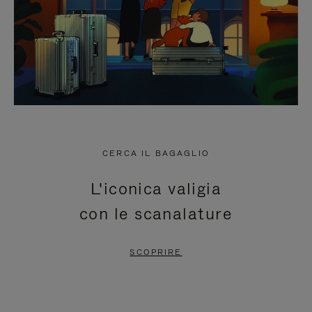
CERCA IL BAGAGLIO
L'iconica valigia
con le scanalature
SCOPRIRE