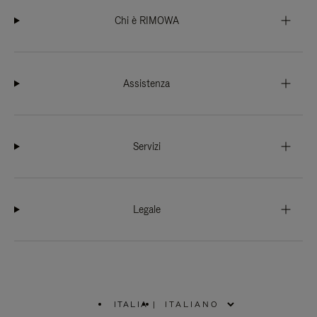
Chi è RIMOWA
Assistenza
Servizi
Legale
ITALIA
|
,