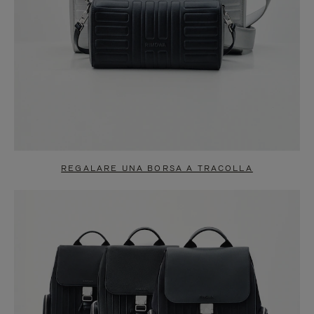
REGALARE UNA BORSA A TRACOLLA