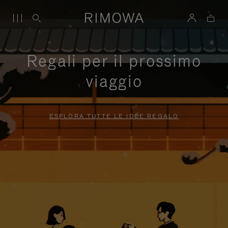
Regali per il prossimo
viaggio
ESPLORA TUTTE LE IDEE REGALO