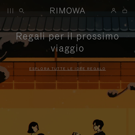
Regali per il prossimo
viaggio
ESPLORA TUTTE LE IDEE REGALO