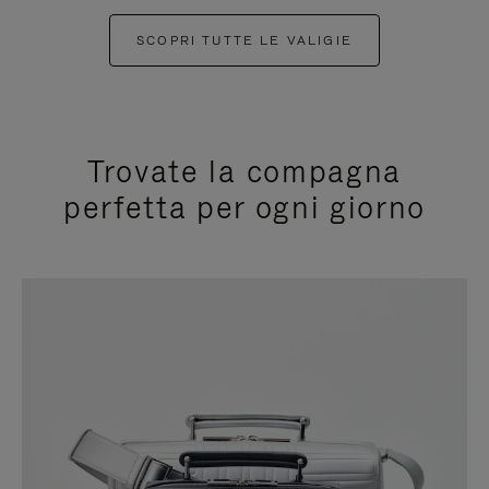
SCOPRI TUTTE LE VALIGIE
Trovate la compagna
perfetta per ogni giorno