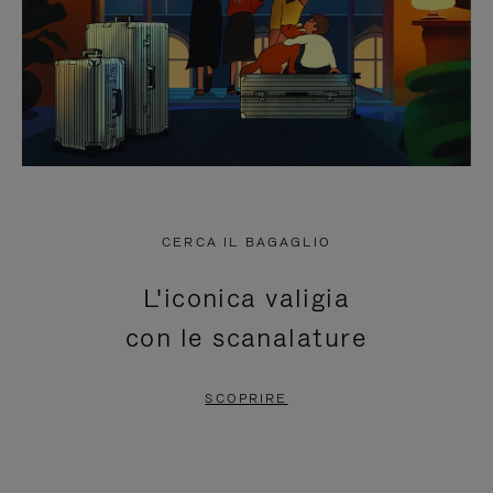
CERCA IL BAGAGLIO
L'iconica valigia
con le scanalature
SCOPRIRE