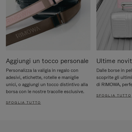
Aggiungi un tocco personale
Ultime novit
Personalizza la valigia in regalo con
Dalle borse in pel
adesivi, etichette, rotelle e maniglie
scoprite gli ultim
unici, o aggiungi un tocco distintivo alla
di RIMOWA, perfe
borsa con le nostre tracolle esclusive.
SFOGLIA TUTTO
SFOGLIA TUTTO