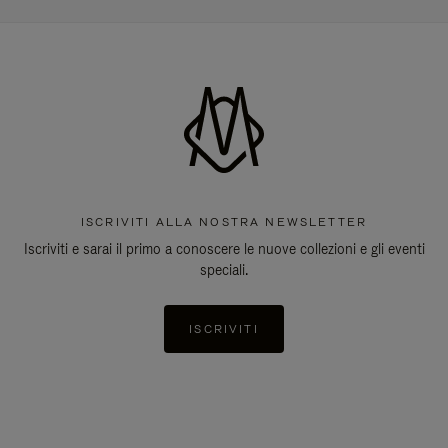
ISCRIVITI ALLA NOSTRA NEWSLETTER
Iscriviti e sarai il primo a conoscere le nuove collezioni e gli eventi
speciali.
ISCRIVITI