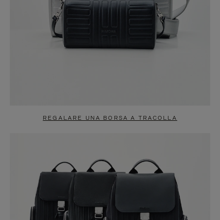
REGALARE UNA BORSA A TRACOLLA