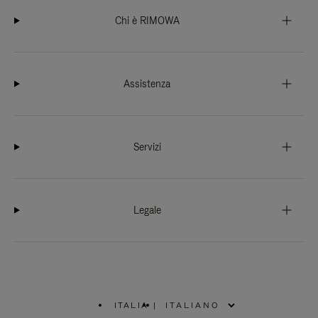
Chi è RIMOWA
Assistenza
Servizi
Legale
ITALIA
|
,