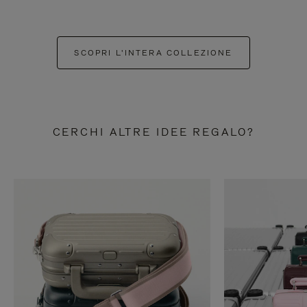
SCOPRI L'INTERA COLLEZIONE
CERCHI ALTRE IDEE REGALO?