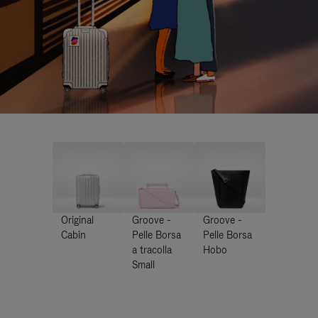
Original
Groove -
Groove -
Cabin
Pelle Borsa
Pelle Borsa
a tracolla
Hobo
Small