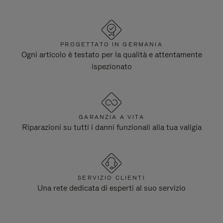
PROGETTATO IN GERMANIA
Ogni articolo è testato per la qualità e attentamente
ispezionato
GARANZIA A VITA
Riparazioni su tutti i danni funzionali alla tua valigia
SERVIZIO CLIENTI
Una rete dedicata di esperti al suo servizio