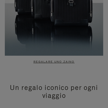
REGALARE UNO ZAINO
Un regalo iconico per ogni
viaggio