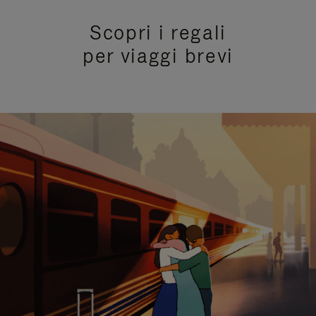
Scopri i regali
per viaggi brevi