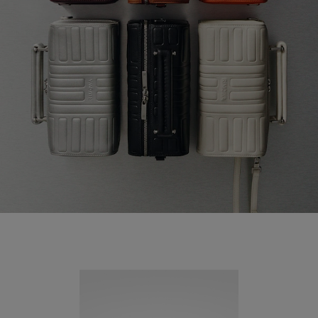
Novità