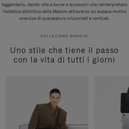
leggendario, dando vita a borse e accessori che reinterpretano
l’estetica distintiva della Maison attraverso un audace motivo
oversize di scanalature orizzontali e verticali.
COLLEZIONE GROOVE
Uno stile che tiene il passo
con la vita di tutti i giorni