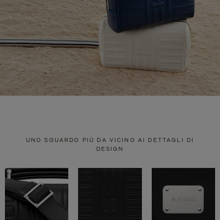
UNO SGUARDO PIÙ DA VICINO AI DETTAGLI DI
DESIGN