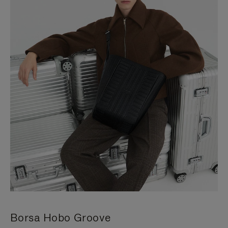
Borsa Hobo Groove