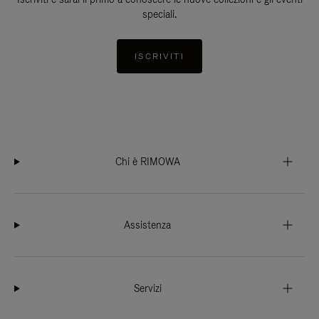
speciali.
ISCRIVITI
Chi è RIMOWA
Assistenza
Servizi