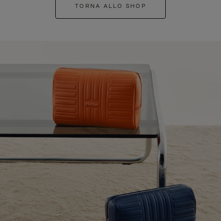
TORNA ALLO SHOP