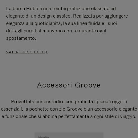
La borsa Hobo è una reinterpretazione rilassata ed
elegante di un design classico. Realizzata per aggiungere
eleganza alla quotidianità, la sua linea fluida e i suoi
dettagli curati si muovono con te durante ogni
spostamento.
VAI AL PRODOTTO
Accessori Groove
Progettata per custodire con praticità i piccoli oggetti
essenziali, la pochette con zip Groove è un accessorio elegante
e funzionale che si abbina perfettamente a ogni stile di viaggio.
Novità
Novità