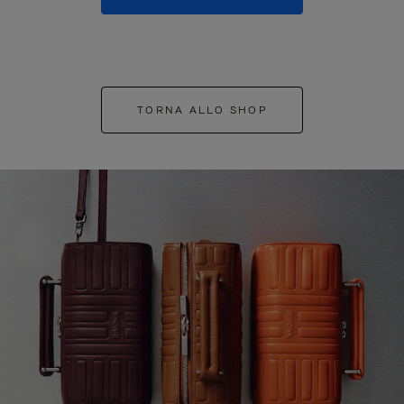
TORNA ALLO SHOP