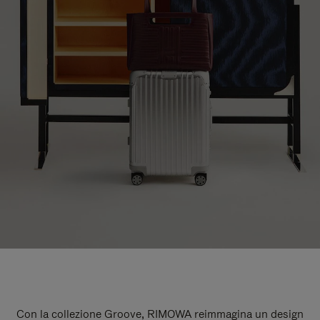
Con la collezione Groove, RIMOWA reimmagina un design