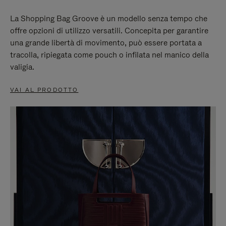
La Shopping Bag Groove è un modello senza tempo che
offre opzioni di utilizzo versatili. Concepita per garantire
una grande libertà di movimento, può essere portata a
tracolla, ripiegata come pouch o infilata nel manico della
valigia.
VAI AL PRODOTTO