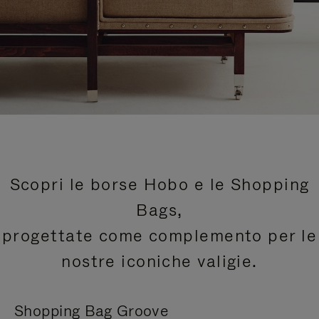
Scopri le borse Hobo e le Shopping
Bags,
progettate come complemento per le
nostre iconiche valigie.
Shopping Bag Groove