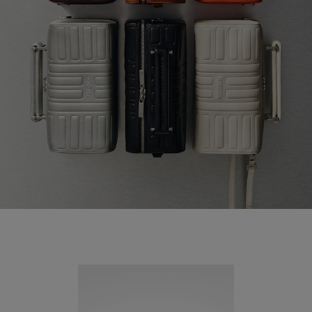
Novità