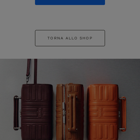
TORNA ALLO SHOP