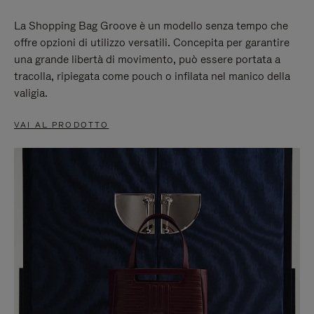
La Shopping Bag Groove è un modello senza tempo che
offre opzioni di utilizzo versatili. Concepita per garantire
una grande libertà di movimento, può essere portata a
tracolla, ripiegata come pouch o infilata nel manico della
valigia.
VAI AL PRODOTTO