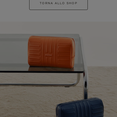
TORNA ALLO SHOP