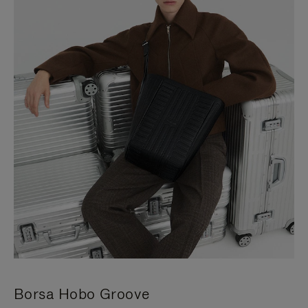
Borsa Hobo Groove