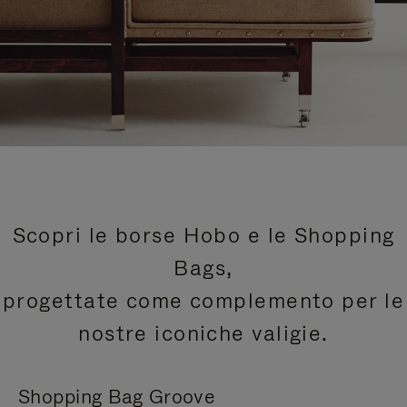
Scopri le borse Hobo e le Shopping
Bags,
progettate come complemento per le
nostre iconiche valigie.
Shopping Bag Groove