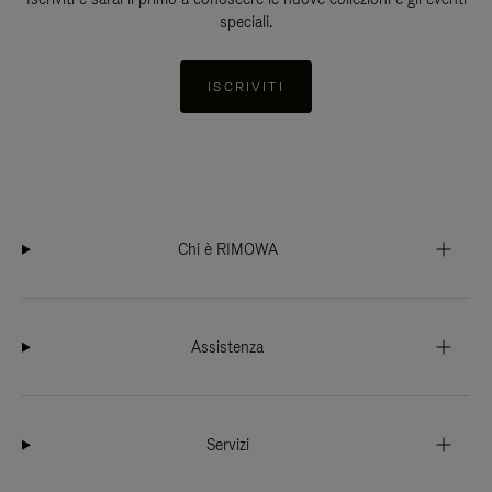
speciali.
ISCRIVITI
Chi è RIMOWA
Assistenza
Servizi