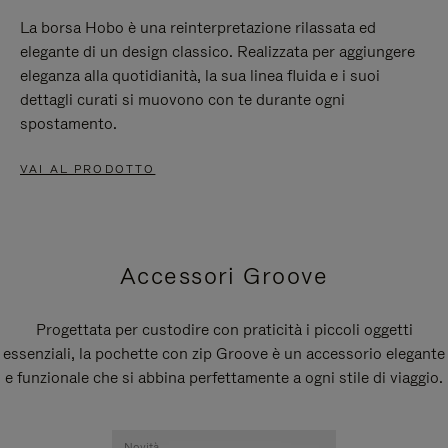
La borsa Hobo è una reinterpretazione rilassata ed
elegante di un design classico. Realizzata per aggiungere
eleganza alla quotidianità, la sua linea fluida e i suoi
dettagli curati si muovono con te durante ogni
spostamento.
VAI AL PRODOTTO
Accessori Groove
Progettata per custodire con praticità i piccoli oggetti
essenziali, la pochette con zip Groove è un accessorio elegante
e funzionale che si abbina perfettamente a ogni stile di viaggio.
Novità
Novità