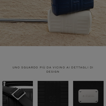
UNO SGUARDO PIÙ DA VICINO AI DETTAGLI DI
DESIGN