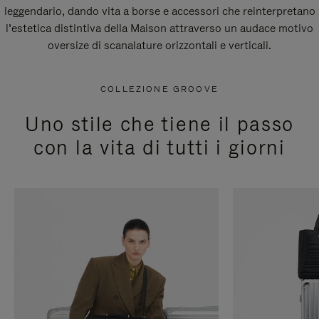
leggendario, dando vita a borse e accessori che reinterpretano
l’estetica distintiva della Maison attraverso un audace motivo
oversize di scanalature orizzontali e verticali.
COLLEZIONE GROOVE
Uno stile che tiene il passo
con la vita di tutti i giorni