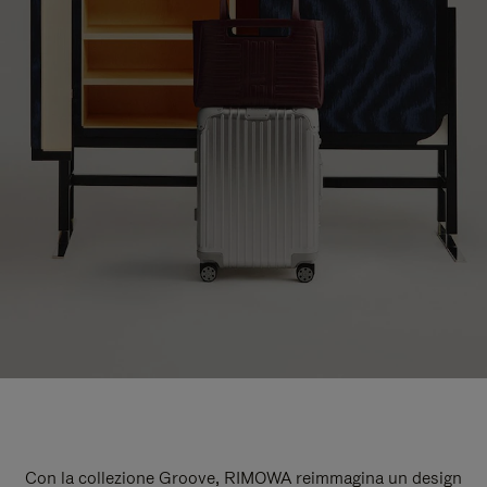
Con la collezione Groove, RIMOWA reimmagina un design