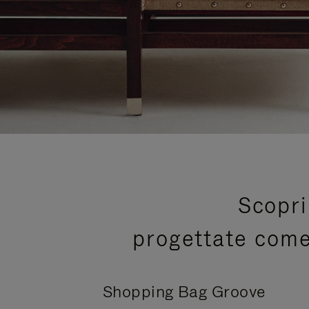
Scopri
progettate come
Shopping Bag Groove