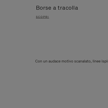
Borse a tracolla
SCOPRI
Con un audace motivo scanalato, linee ispira