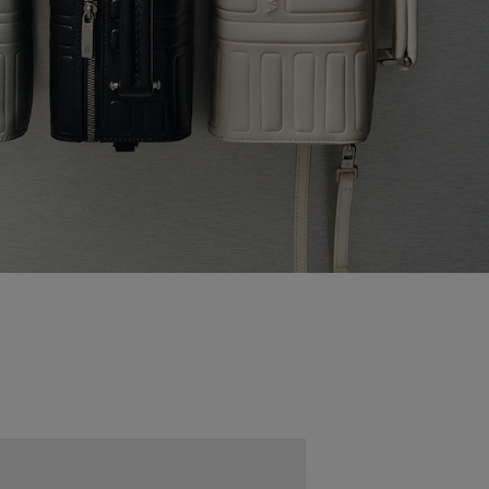
Novità