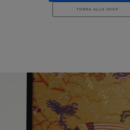
TORNA ALLO SHOP