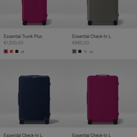
Essential Trunk Plus
Essential Check-In L
€1.200,00
€960,00
+5
+4
Essential Check-In L
Essential Check-In L