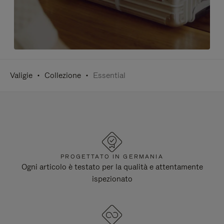
Valigie
Collezione
Essential
PROGETTATO IN GERMANIA
Ogni articolo è testato per la qualità e attentamente
ispezionato