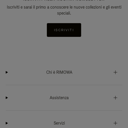
Iscriviti e sarai il primo a conoscere le nuove collezioni e gli eventi
speciali.
ISCRIVITI
Chi è RIMOWA
Assistenza
Servizi