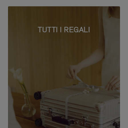
TUTTI I REGALI