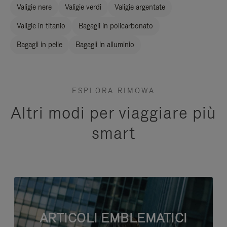
Valigie nere
Valigie verdi
Valigie argentate
Valigie in titanio
Bagagli in policarbonato
Bagagli in pelle
Bagagli in alluminio
ESPLORA RIMOWA
Altri modi per viaggiare più
smart
ARTICOLI EMBLEMATICI