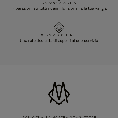
GARANZIA A VITA
Riparazioni su tutti i danni funzionali alla tua valigia
SERVIZIO CLIENTI
Una rete dedicata di esperti al suo servizio
ISCRIVITI ALLA NOSTRA NEWSLETTER