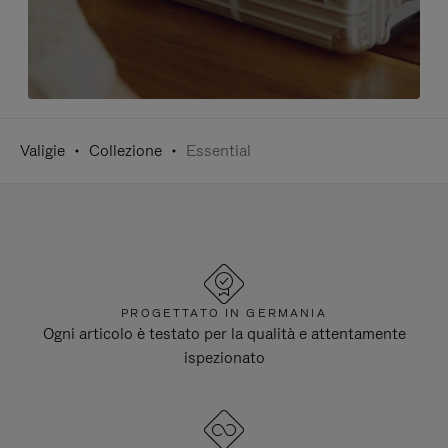
Valigie
Collezione
Essential
PROGETTATO IN GERMANIA
Ogni articolo è testato per la qualità e attentamente
ispezionato