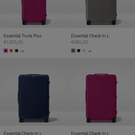
Essential Trunk Plus
Essential Check-In L
€1.200,00
€960,00
+5
+4
Essential Check-In L
Essential Check-In L