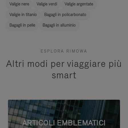
Valigie nere
Valigie verdi
Valigie argentate
Valigie in titanio
Bagagli in policarbonato
Bagagli in pelle
Bagagli in alluminio
ESPLORA RIMOWA
Altri modi per viaggiare più
smart
ARTICOLI EMBLEMATICI