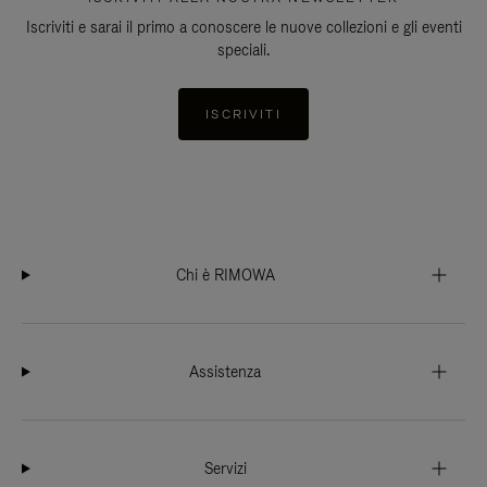
Iscriviti e sarai il primo a conoscere le nuove collezioni e gli eventi
speciali.
ISCRIVITI
Chi è RIMOWA
Assistenza
Servizi