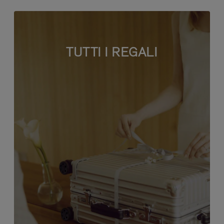
TUTTI I REGALI