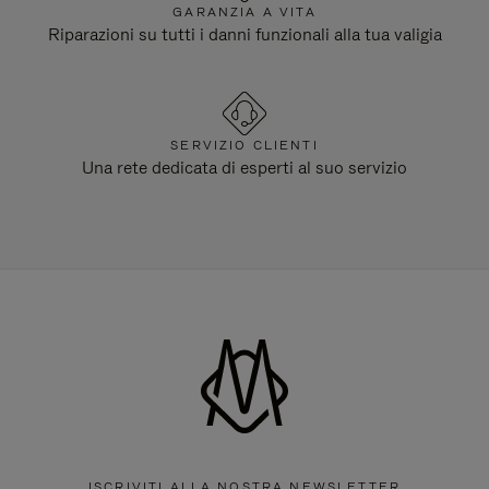
GARANZIA A VITA
Riparazioni su tutti i danni funzionali alla tua valigia
SERVIZIO CLIENTI
Una rete dedicata di esperti al suo servizio
ISCRIVITI ALLA NOSTRA NEWSLETTER