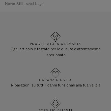
Never Still travel bags
PROGETTATO IN GERMANIA
Ogni articolo è testato per la qualità e attentamente
ispezionato
GARANZIA A VITA
Riparazioni su tutti i danni funzionali alla tua valigia
SERVIZIO CLIENTI