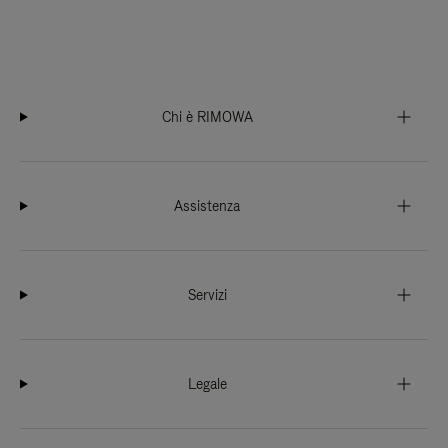
Chi è RIMOWA
Assistenza
Servizi
Legale