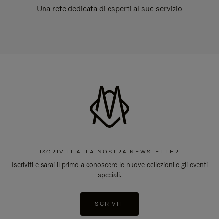
Una rete dedicata di esperti al suo servizio
ISCRIVITI ALLA NOSTRA NEWSLETTER
Iscriviti e sarai il primo a conoscere le nuove collezioni e gli eventi
speciali.
ISCRIVITI