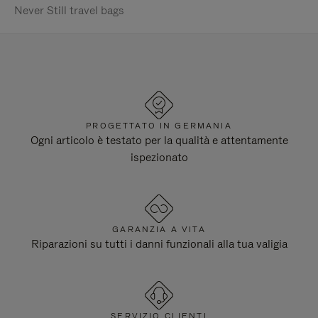
Never Still travel bags
PROGETTATO IN GERMANIA
Ogni articolo è testato per la qualità e attentamente
ispezionato
GARANZIA A VITA
Riparazioni su tutti i danni funzionali alla tua valigia
SERVIZIO CLIENTI