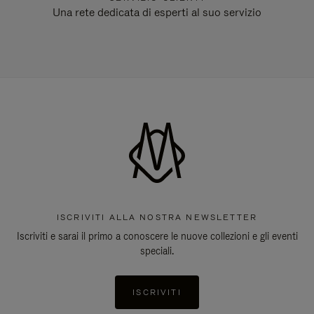
Una rete dedicata di esperti al suo servizio
ISCRIVITI ALLA NOSTRA NEWSLETTER
Iscriviti e sarai il primo a conoscere le nuove collezioni e gli eventi
speciali.
ISCRIVITI