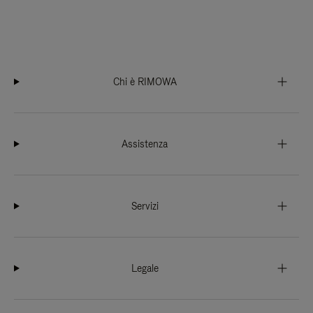
Chi è RIMOWA
Assistenza
Servizi
Legale