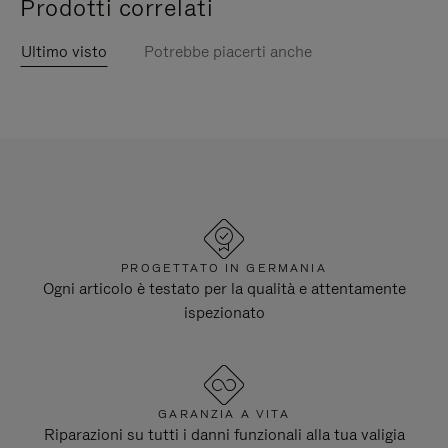
Prodotti correlati
Ultimo visto
Potrebbe piacerti anche
PROGETTATO IN GERMANIA
Ogni articolo è testato per la qualità e attentamente
ispezionato
GARANZIA A VITA
Riparazioni su tutti i danni funzionali alla tua valigia