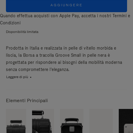
AGGIUNGERE
Quando effettua acquisti con Apple Pay, accetta i nostri
Termini e
Condizioni
Disponibilità limitata
Prodotta in Italia e realizzata in pelle di vitello morbida e
liscia, la Borsa a tracolla Groove Small in pelle nera è
progettata per rispondere ai bisogni della mobilità moderna
senza compromettere l'eleganza.
Leggere di più
Elementi Principali