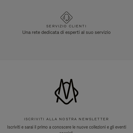
SERVIZIO CLIENTI
Una rete dedicata di esperti al suo servizio
ISCRIVITI ALLA NOSTRA NEWSLETTER
Iscriviti e sarai il primo a conoscere le nuove collezioni e gli eventi