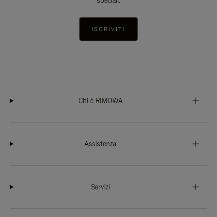
speciali.
ISCRIVITI
Chi è RIMOWA
Assistenza
Servizi