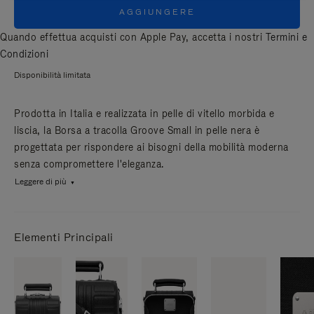
AGGIUNGERE
Quando effettua acquisti con Apple Pay, accetta i nostri
Termini e
Condizioni
Disponibilità limitata
Prodotta in Italia e realizzata in pelle di vitello morbida e
liscia, la Borsa a tracolla Groove Small in pelle nera è
progettata per rispondere ai bisogni della mobilità moderna
senza compromettere l'eleganza.
Leggere di più
Elementi Principali