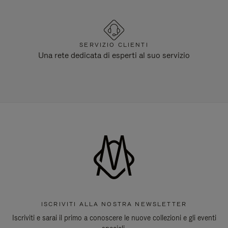
SERVIZIO CLIENTI
Una rete dedicata di esperti al suo servizio
ISCRIVITI ALLA NOSTRA NEWSLETTER
Iscriviti e sarai il primo a conoscere le nuove collezioni e gli eventi