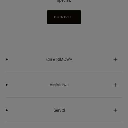
speciali.
ISCRIVITI
Chi è RIMOWA
Assistenza
Servizi