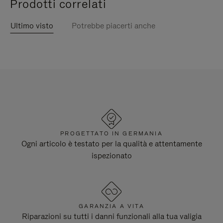
Prodotti correlati
Ultimo visto
Potrebbe piacerti anche
PROGETTATO IN GERMANIA
Ogni articolo è testato per la qualità e attentamente
ispezionato
GARANZIA A VITA
Riparazioni su tutti i danni funzionali alla tua valigia