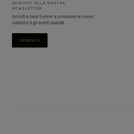
ISCRIVITI ALLA NOSTRA
NEWSLETTER
Iscriviti e sarai il primo a conoscere le nuove
collezioni e gli eventi speciali.
ISCRIVITI