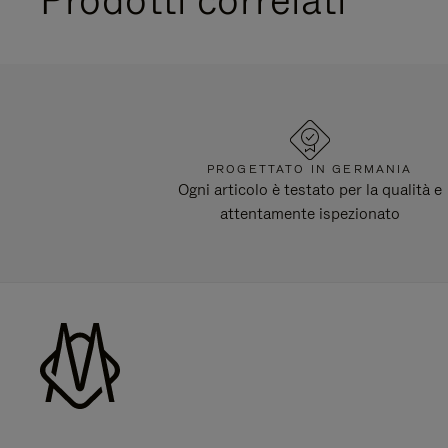
PROGETTATO IN GERMANIA
Ogni articolo è testato per la qualità e
attentamente ispezionato