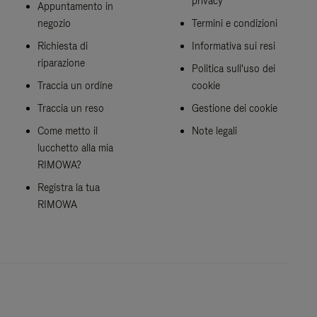
privacy
Appuntamento in
negozio
Termini e condizioni
Richiesta di
Informativa sui resi
riparazione
Politica sull'uso dei
Traccia un ordine
cookie
Traccia un reso
Gestione dei cookie
Come metto il
Note legali
lucchetto alla mia
RIMOWA?
Registra la tua
RIMOWA