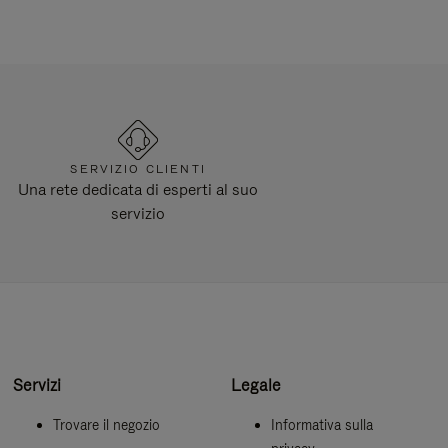
SERVIZIO CLIENTI
Una rete dedicata di esperti al suo
servizio
Servizi
Legale
Trovare il negozio
Informativa sulla