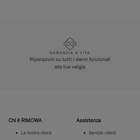
GARANZIA A VITA
Riparazioni su tutti i danni funzionali
alla tua valigia
Chi è RIMOWA
Assistenza
La nostra storia
Servizio clienti